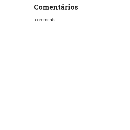
Comentários
comments