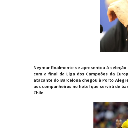
Neymar finalmente se apresentou à seleção b
com a final da Liga dos Campeões da Europa
atacante do Barcelona chegou à Porto Alegre 
aos companheiros no hotel que servirá de ba
Chile.