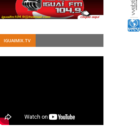
IGUAIMIX.TV