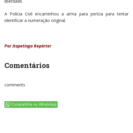
liberdade.
A Polícia Civil encaminhou a arma para perícia para tentar
identificar a numeração original.
Por Itapetinga Repórter
Comentários
comments
Compartilhe no WhatsApp