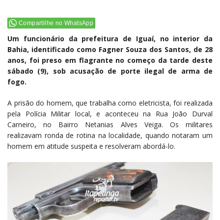
Compartilhe no WhatsApp
Um funcionário da prefeitura de Iguaí, no interior da
Bahia, identificado como Fagner Souza dos Santos, de 28
anos, foi preso em flagrante no começo da tarde deste
sábado (9), sob acusação de porte ilegal de arma de
fogo.
A prisão do homem, que trabalha como eletricista, foi realizada
pela Polícia Militar local, e aconteceu na Rua João Durval
Carneiro, no Bairro Netanias Alves Veiga. Os militares
realizavam ronda de rotina na localidade, quando notaram um
homem em atitude suspeita e resolveram abordá-lo.