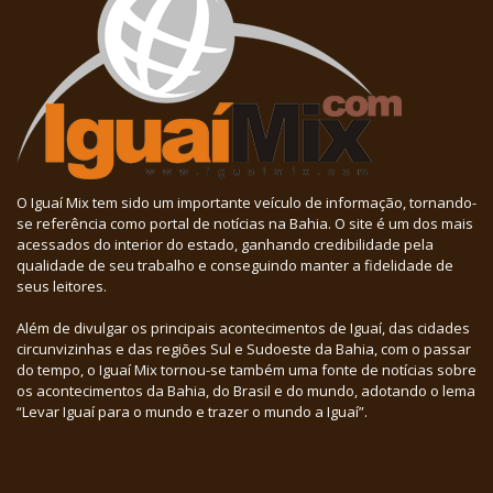
O Iguaí Mix tem sido um importante veículo de informação, tornando-
se referência como portal de notícias na Bahia. O site é um dos mais
acessados do interior do estado, ganhando credibilidade pela
qualidade de seu trabalho e conseguindo manter a fidelidade de
seus leitores.
Além de divulgar os principais acontecimentos de Iguaí, das cidades
circunvizinhas e das regiões Sul e Sudoeste da Bahia, com o passar
do tempo, o Iguaí Mix tornou-se também uma fonte de notícias sobre
os acontecimentos da Bahia, do Brasil e do mundo, adotando o lema
“Levar Iguaí para o mundo e trazer o mundo a Iguaí”.