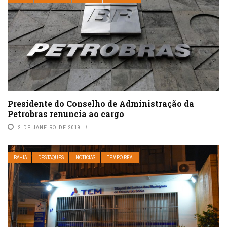
Presidente do Conselho de Administração da
Petrobras renuncia ao cargo
2 DE JANEIRO DE 2019
BAHIA
DESTAQUES
NOTÍCIAS
TEMPO REAL