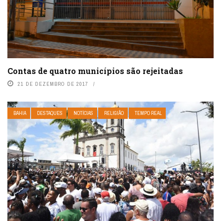
Contas de quatro municípios são rejeitadas
21 DE DEZEMBRO DE 2017
BAHIA
DESTAQUES
NOTÍCIAS
RELIGIÃO
TEMPO REAL