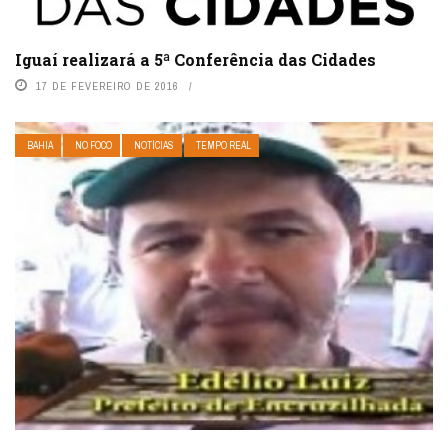
Iguaí realizará a 5ª Conferência das Cidades
17 DE FEVEREIRO DE 2016
BAHIA
NO FOCO
NOTÍCIAS
TEMPO REAL