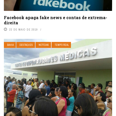
Facebook apaga fake news e contas de extrema-
direita
22 DE MAIO DE 2019
BAHIA
DESTAQUES
NOTÍCIAS
TEMPO REAL