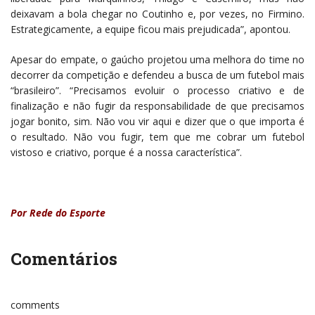
deixavam a bola chegar no Coutinho e, por vezes, no Firmino.
Estrategicamente, a equipe ficou mais prejudicada”, apontou.
Apesar do empate, o gaúcho projetou uma melhora do time no
decorrer da competição e defendeu a busca de um futebol mais
“brasileiro”. “Precisamos evoluir o processo criativo e de
finalização e não fugir da responsabilidade de que precisamos
jogar bonito, sim. Não vou vir aqui e dizer que o que importa é
o resultado. Não vou fugir, tem que me cobrar um futebol
vistoso e criativo, porque é a nossa característica”.
Por Rede do Esporte
Comentários
comments