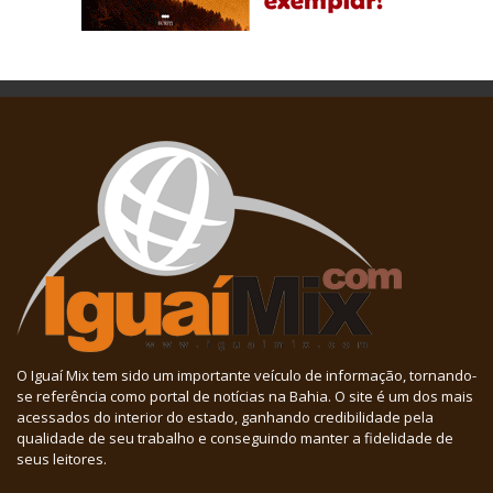
O Iguaí Mix tem sido um importante veículo de informação, tornando-
se referência como portal de notícias na Bahia. O site é um dos mais
acessados do interior do estado, ganhando credibilidade pela
qualidade de seu trabalho e conseguindo manter a fidelidade de
seus leitores.