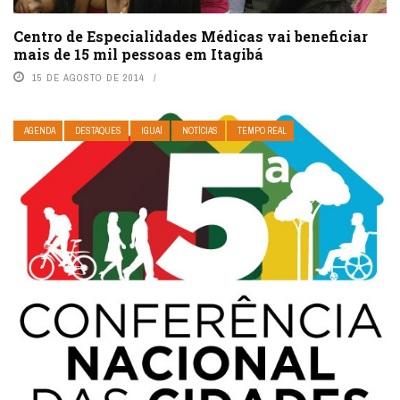
Centro de Especialidades Médicas vai beneficiar
mais de 15 mil pessoas em Itagibá
15 DE AGOSTO DE 2014
AGENDA
DESTAQUES
IGUAÍ
NOTÍCIAS
TEMPO REAL