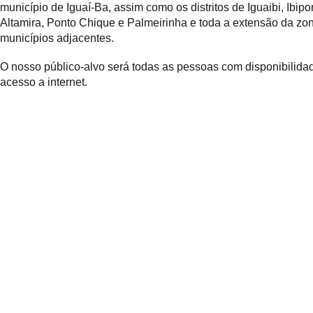
município de Iguaí-Ba, assim como os distritos de Iguaibi, Ibipo
Altamira, Ponto Chique e Palmeirinha e toda a extensão da zon
municípios adjacentes.
O nosso público-alvo será todas as pessoas com disponibilida
acesso a internet.