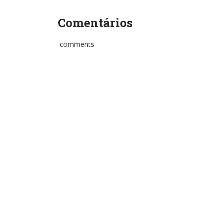
Comentários
comments