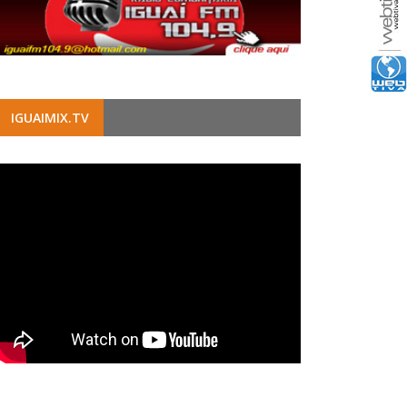
IGUAIMIX.TV