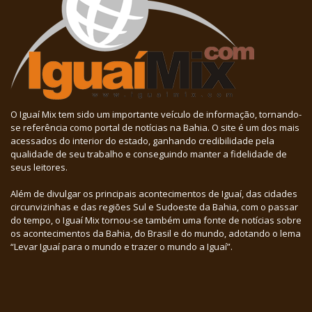
O Iguaí Mix tem sido um importante veículo de informação, tornando-
se referência como portal de notícias na Bahia. O site é um dos mais
acessados do interior do estado, ganhando credibilidade pela
qualidade de seu trabalho e conseguindo manter a fidelidade de
seus leitores.
Além de divulgar os principais acontecimentos de Iguaí, das cidades
circunvizinhas e das regiões Sul e Sudoeste da Bahia, com o passar
do tempo, o Iguaí Mix tornou-se também uma fonte de notícias sobre
os acontecimentos da Bahia, do Brasil e do mundo, adotando o lema
“Levar Iguaí para o mundo e trazer o mundo a Iguaí”.