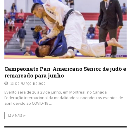
Campeonato Pan-Americano Sênior de judô é
remarcado para junho
13 DE MARÇO DE 2020
Evento será de 26 a 28 de junho, em Montreal, no Canadá.
Federação internacional da modalidade suspendeu os eventos de
abril devido ao COVID-19 ...
LEIA MAIS \+