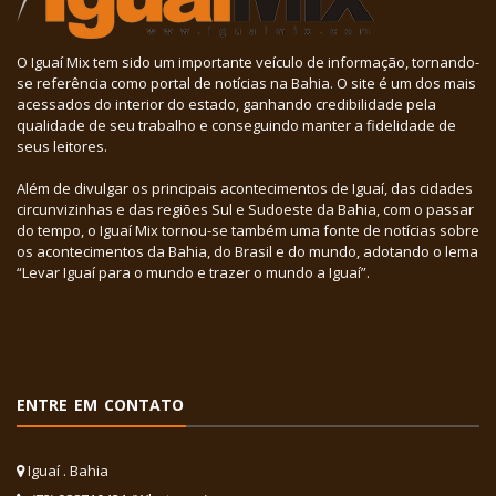
O Iguaí Mix tem sido um importante veículo de informação, tornando-
se referência como portal de notícias na Bahia. O site é um dos mais
acessados do interior do estado, ganhando credibilidade pela
qualidade de seu trabalho e conseguindo manter a fidelidade de
seus leitores.
Além de divulgar os principais acontecimentos de Iguaí, das cidades
circunvizinhas e das regiões Sul e Sudoeste da Bahia, com o passar
do tempo, o Iguaí Mix tornou-se também uma fonte de notícias sobre
os acontecimentos da Bahia, do Brasil e do mundo, adotando o lema
“Levar Iguaí para o mundo e trazer o mundo a Iguaí”.
ENTRE EM CONTATO
Iguaí . Bahia