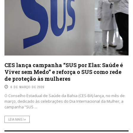
CES lança campanha “SUS por Elas: Saúde é
Viver sem Medo” e reforça o SUS como rede
de proteção às mulheres
6 DE MARÇO DE 2026
O Conselho Estadual de Saúde da Bahia (CES-BA) lança, no mês de
março, dedicado às celebrações do Dia Internacional da Mulher, a
campanha “SUS ...
LEIA MAIS \+