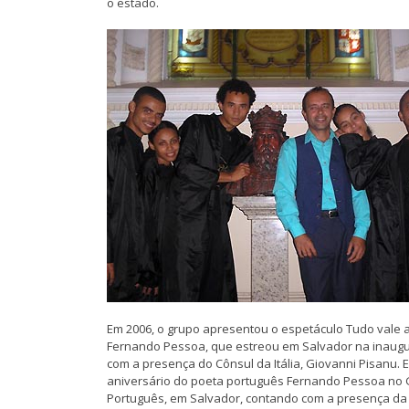
o estado.
Em 2006, o grupo apresentou o espetáculo Tudo vale 
Fernando Pessoa, que estreou em Salvador na inauguraç
com a presença do Cônsul da Itália, Giovanni Pisanu
aniversário do poeta português Fernando Pessoa no G
Português, em Salvador, contando com a presença da 