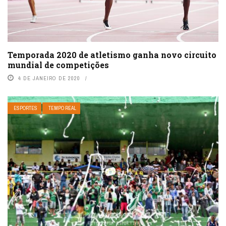
Temporada 2020 de atletismo ganha novo circuito
mundial de competições
4 DE JANEIRO DE 2020
ESPORTES
TEMPO REAL