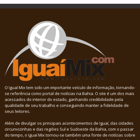
O Iguaí Mix tem sido um importante veículo de informação, tornando-
se referência como portal de notícias na Bahia. O site é um dos mais
acessados do interior do estado, ganhando credibilidade pela
qualidade de seu trabalho e conseguindo manter a fidelidade de
seus leitores.
Além de divulgar os principais acontecimentos de Iguaí, das cidades
circunvizinhas e das regiões Sul e Sudoeste da Bahia, com o passar
do tempo, o Iguaí Mix tornou-se também uma fonte de notícias sobre