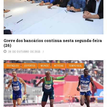
Greve dos bancários continua nesta segunda-feira
(26)
26 DE OUTUBRO DE 2015
DESTAQUES
ESPORTES
MUNDO
NOTÍCIAS
TEMPO REAL