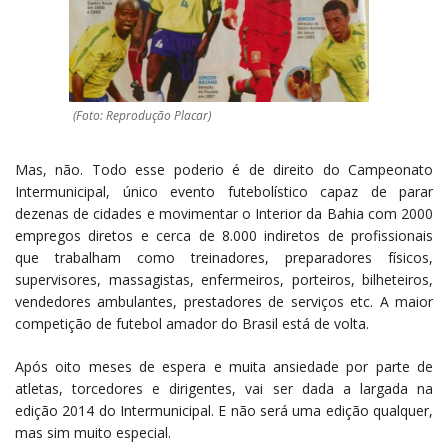
(Foto: Reprodução Placar)
Mas, não. Todo esse poderio é de direito do Campeonato
Intermunicipal, único evento futebolístico capaz de parar
dezenas de cidades e movimentar o Interior da Bahia com 2000
empregos diretos e cerca de 8.000 indiretos de profissionais
que trabalham como treinadores, preparadores físicos,
supervisores, massagistas, enfermeiros, porteiros, bilheteiros,
vendedores ambulantes, prestadores de serviços etc. A maior
competição de futebol amador do Brasil está de volta.
Após oito meses de espera e muita ansiedade por parte de
atletas, torcedores e dirigentes, vai ser dada a largada na
edição 2014 do Intermunicipal. E não será uma edição qualquer,
mas sim muito especial.