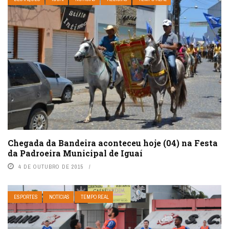
Chegada da Bandeira aconteceu hoje (04) na Festa
da Padroeira Municipal de Iguaí
4 DE OUTUBRO DE 2015
ESPORTES
NOTÍCIAS
TEMPO REAL