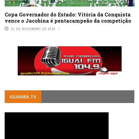
Copa Governador do Estado: Vitória da Conquista
vence o Jacobina é pentacampeão da competição
21 DE NOVEMBRO DE 2016
IGUAIMIX.TV