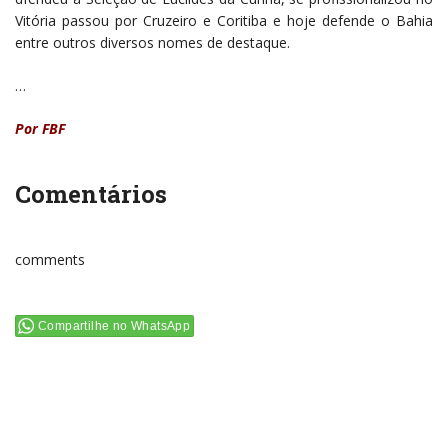
Vitória passou por Cruzeiro e Coritiba e hoje defende o Bahia
entre outros diversos nomes de destaque.
…
Por FBF
Comentários
comments
Compartilhe no WhatsApp