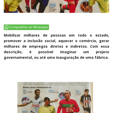
Compartilhe no WhatsApp
Mobilizar milhares de pessoas em todo o estado,
promover a inclusão social, aquecer o comércio, gerar
milhares de empregos diretos e indiretos. Com essa
descrição, é possível imaginar um projeto
governamental, ou até uma inauguração de uma fábrica.