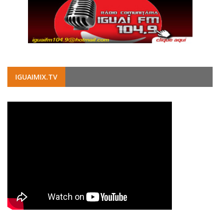
IGUAIMIX.TV