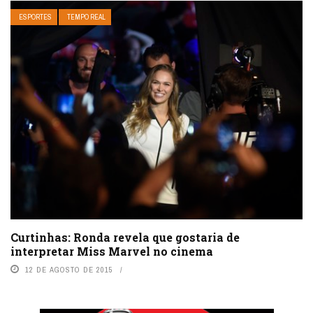
ESPORTES
TEMPO REAL
Curtinhas: Ronda revela que gostaria de
interpretar Miss Marvel no cinema
12 DE AGOSTO DE 2015