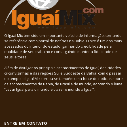
O Iguaí Mix tem sido um importante veículo de informação, tornando-
se referência como portal de notícias na Bahia. O site é um dos mais
acessados do interior do estado, ganhando credibilidade pela
qualidade de seu trabalho e conseguindo manter a fidelidade de
seus leitores.
Além de divulgar os principais acontecimentos de Iguaí, das cidades
circunvizinhas e das regiões Sul e Sudoeste da Bahia, com o passar
do tempo, o Iguaí Mix tornou-se também uma fonte de notícias sobre
os acontecimentos da Bahia, do Brasil e do mundo, adotando o lema
“Levar Iguaí para o mundo e trazer o mundo a Iguaí”.
ENTRE EM CONTATO