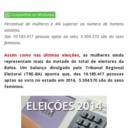
Compartilhe no WhatsApp
Percentual de mulheres é 4% superior ao número de homens
votantes.
Das 10.185.417 pessoas aptas ao voto, 5.304.570 são do sexo
feminino.
Assim como nas últimas eleições
, as mulheres ainda
representam mais da metade do total de eleitores da
Bahia.
Um balanço divulgado pelo Tribunal Regional
Eleitoral (TRE-BA) aponta que, das 10.185.417 pessoas
aptas ao voto no estado em 2014, 5.304.570 são do sexo
feminino.