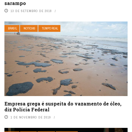
sarampo
13 DE SETEMBRO DE 2018
BRASIL
NOTÍCIAS
TEMPO REAL
Empresa grega é suspeita do vazamento de óleo,
diz Polícia Federal
1 DE NOVEMBRO DE 2019