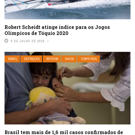
Robert Scheidt atinge índice para os Jogos
Olímpicos de Tóquio 2020
9 DE JULHO DE 2019
BRASIL
DESTAQUES
NOTÍCIAS
SAÚDE
TEMPO REAL
Brasil tem mais de 1,6 mil casos confirmados de