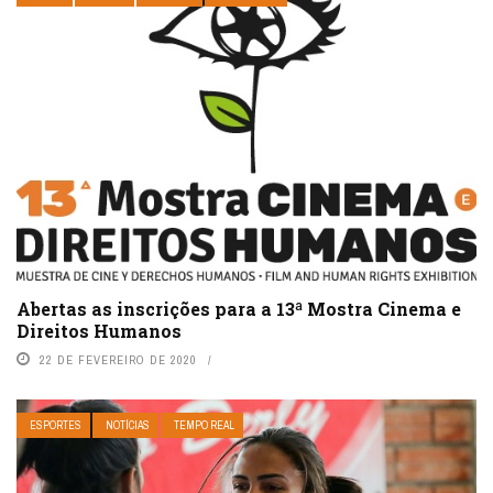
Abertas as inscrições para a 13ª Mostra Cinema e
Direitos Humanos
22 DE FEVEREIRO DE 2020
ESPORTES
NOTÍCIAS
TEMPO REAL