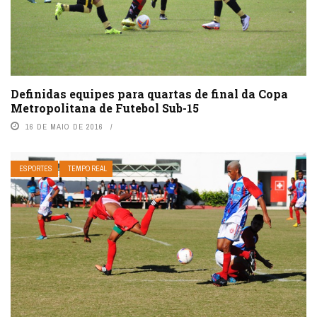
Definidas equipes para quartas de final da Copa
Metropolitana de Futebol Sub-15
16 DE MAIO DE 2016
ESPORTES
TEMPO REAL