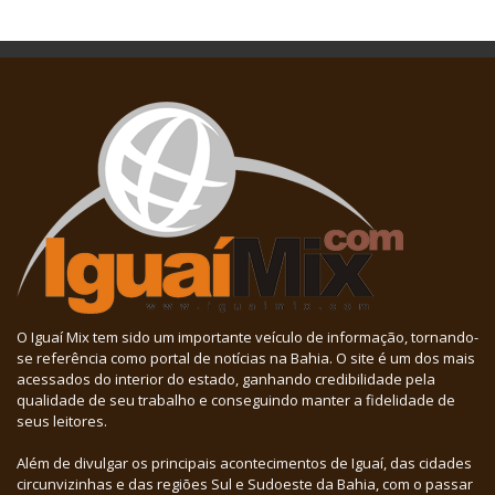
O Iguaí Mix tem sido um importante veículo de informação, tornando-
se referência como portal de notícias na Bahia. O site é um dos mais
acessados do interior do estado, ganhando credibilidade pela
qualidade de seu trabalho e conseguindo manter a fidelidade de
seus leitores.
Além de divulgar os principais acontecimentos de Iguaí, das cidades
circunvizinhas e das regiões Sul e Sudoeste da Bahia, com o passar