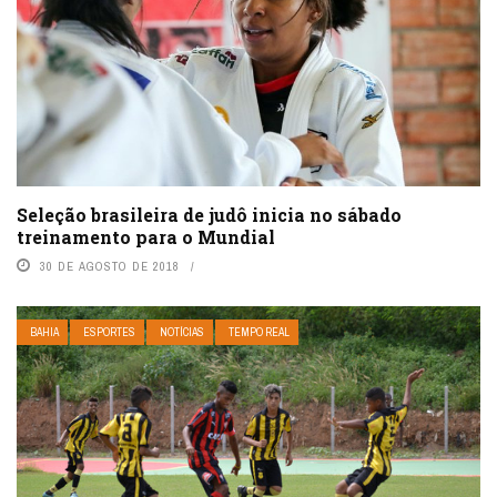
Seleção brasileira de judô inicia no sábado
treinamento para o Mundial
30 DE AGOSTO DE 2018
BAHIA
ESPORTES
NOTÍCIAS
TEMPO REAL