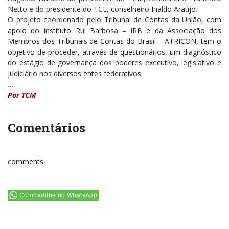
Netto e do presidente do TCE, conselheiro Inaldo Araújo.
O projeto coordenado pelo Tribunal de Contas da União, com
apoio do Instituto Rui Barbosa – IRB e da Associação dos
Membros dos Tribunais de Contas do Brasil – ATRICON, tem o
objetivo de proceder, através de questionários, um diagnóstico
do estágio de governança dos poderes executivo, legislativo e
judiciário nos diversos entes federativos.
…
Por TCM
Comentários
comments
Compartilhe no WhatsApp