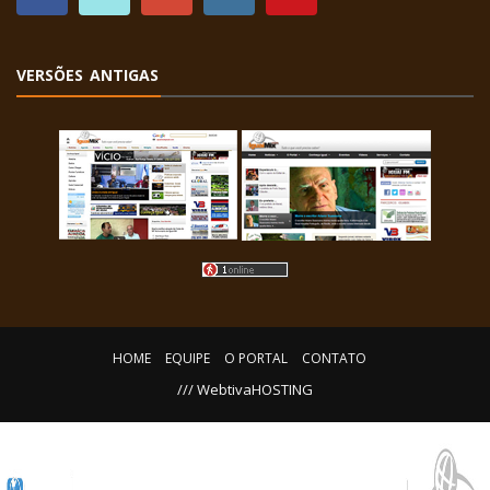
VERSÕES ANTIGAS
HOME
EQUIPE
O PORTAL
CONTATO
/// WebtivaHOSTING