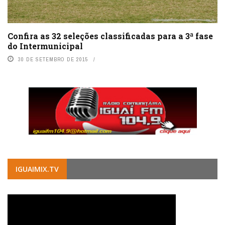
Confira as 32 seleções classificadas para a 3ª fase
do Intermunicipal
30 DE SETEMBRO DE 2015
IGUAIMIX.TV