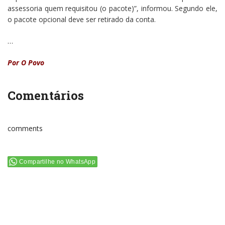
assessoria quem requisitou (o pacote)”, informou. Segundo ele,
o pacote opcional deve ser retirado da conta.
…
Por O Povo
Comentários
comments
Compartilhe no WhatsApp