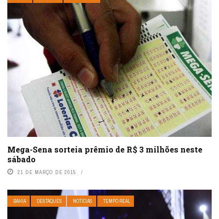
Mega-Sena sorteia prêmio de R$ 3 milhões neste
sábado
21 DE MARÇO DE 2015
BAHIA
DESTAQUES
NOTÍCIAS
TEMPO REAL