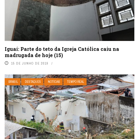
Iguaí: Parte do teto da Igreja Católica caiu na
madrugada de hoje (15)
15 DE JUNHO DE 2019
BRASIL
DESTAQUES
NOTÍCIAS
TEMPO REAL