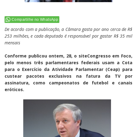
Compartilhe no WhatsApp
De acordo com a publicação, a Câmara gasta por ano cerca de R$
253 milhões, e cada deputado é responsável por gastar R$ 35 mil
mensais
Conforme publicou ontem, 28, o siteCongresso em Foco,
pelo menos três parlamentares federais usam a Cota
para o Exercício da Atividade Parlamentar (Ceap) para
custear pacotes exclusivos na fatura da TV por
assinatura, como campeonatos de futebol e canais
eróticos.