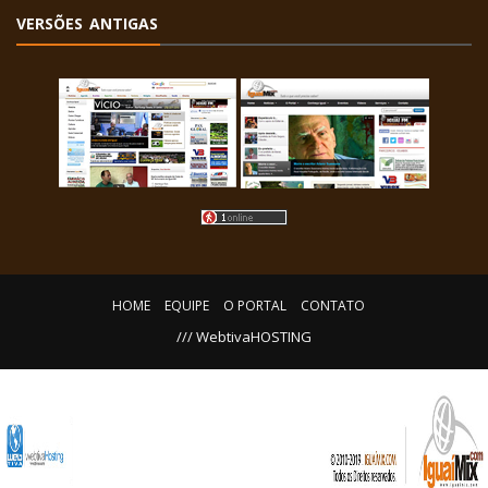
VERSÕES ANTIGAS
HOME
EQUIPE
O PORTAL
CONTATO
/// WebtivaHOSTING