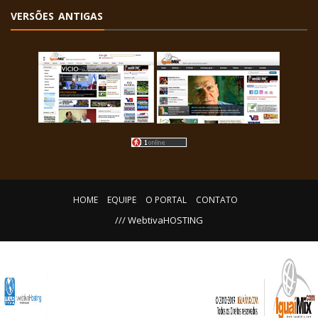
VERSÕES ANTIGAS
HOME
EQUIPE
O PORTAL
CONTATO
/// WebtivaHOSTING