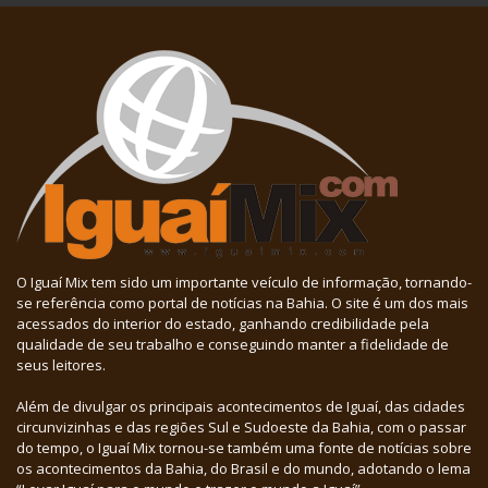
O Iguaí Mix tem sido um importante veículo de informação, tornando-
se referência como portal de notícias na Bahia. O site é um dos mais
acessados do interior do estado, ganhando credibilidade pela
qualidade de seu trabalho e conseguindo manter a fidelidade de
seus leitores.
Além de divulgar os principais acontecimentos de Iguaí, das cidades
circunvizinhas e das regiões Sul e Sudoeste da Bahia, com o passar
do tempo, o Iguaí Mix tornou-se também uma fonte de notícias sobre
os acontecimentos da Bahia, do Brasil e do mundo, adotando o lema