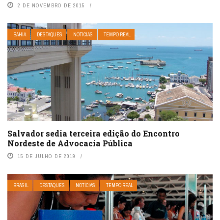
2 DE NOVEMBRO DE 2015
BAHIA
DESTAQUES
NOTÍCIAS
TEMPO REAL
Salvador sedia terceira edição do Encontro
Nordeste de Advocacia Pública
15 DE JULHO DE 2019
BRASIL
DESTAQUES
NOTÍCIAS
TEMPO REAL