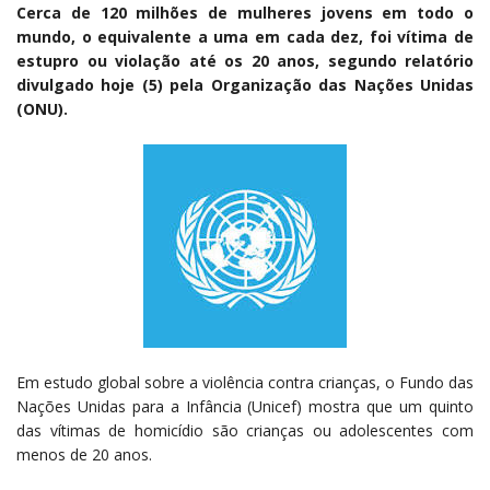
Cerca de 120 milhões de mulheres jovens em todo o
mundo, o equivalente a uma em cada dez, foi vítima de
estupro ou violação até os 20 anos, segundo relatório
divulgado hoje (5) pela Organização das Nações Unidas
(ONU).
Em estudo global sobre a violência contra crianças, o Fundo das
Nações Unidas para a Infância (Unicef) mostra que um quinto
das vítimas de homicídio são crianças ou adolescentes com
menos de 20 anos.