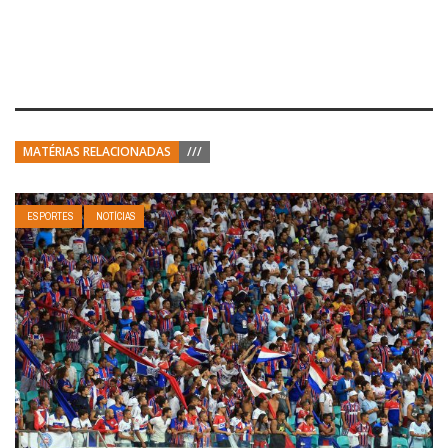
MATÉRIAS RELACIONADAS
///
ESPORTES
NOTÍCIAS