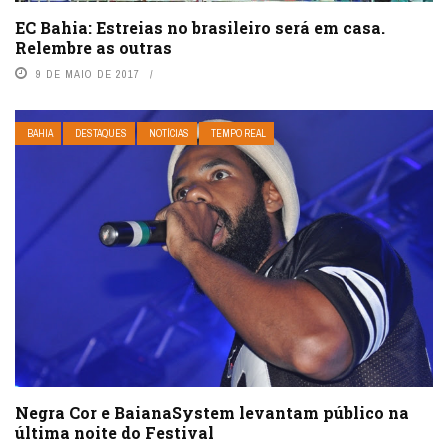
EC Bahia: Estreias no brasileiro será em casa.
Relembre as outras
9 DE MAIO DE 2017
BAHIA
DESTAQUES
NOTÍCIAS
TEMPO REAL
Negra Cor e BaianaSystem levantam público na
última noite do Festival