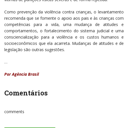
Como prevenção da violência contra crianças, o levantamento
recomenda que se fomente o apoio aos pais e às crianças com
competências para a vida, uma mudança de atitudes e
comportamentos, o fortalecimento do sistema judicial e uma
consciencialização para a violência e os custos humanos e
socioeconômicos que ela acarreta. Mudanças de atitudes e de
legislação são outras sugestões.
…
Por Agência Brasil
Comentários
comments