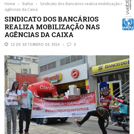
Home
›
Bahia
›
Sindicato dos Bancários realiza mobilização nas
agências da Caixa
SINDICATO DOS BANCÁRIOS
REALIZA MOBILIZAÇÃO NAS
AGÊNCIAS DA CAIXA
12 DE SETEMBRO DE 2014
0