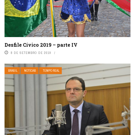
Desfile Cívico 2019 – parte IV
8 DE SETEMBRO DE 2019
BRASIL
NOTÍCIAS
TEMPO REAL