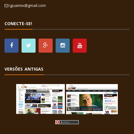
iguaimix@gmail.com
CONECTE-SE!
VERSÕES ANTIGAS