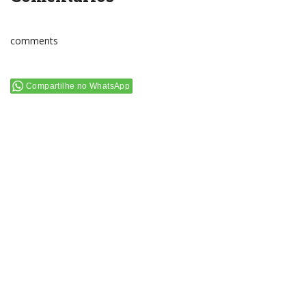
comments
Compartilhe no WhatsApp