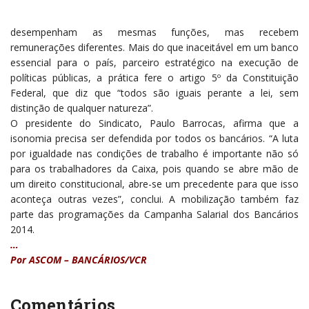
desempenham as mesmas funções, mas recebem
remunerações diferentes. Mais do que inaceitável em um banco
essencial para o país, parceiro estratégico na execução de
políticas públicas, a prática fere o artigo 5º da Constituição
Federal, que diz que “todos são iguais perante a lei, sem
distinção de qualquer natureza”.
O presidente do Sindicato, Paulo Barrocas, afirma que a
isonomia precisa ser defendida por todos os bancários. “A luta
por igualdade nas condições de trabalho é importante não só
para os trabalhadores da Caixa, pois quando se abre mão de
um direito constitucional, abre-se um precedente para que isso
aconteça outras vezes”, conclui. A mobilização também faz
parte das programações da Campanha Salarial dos Bancários
2014.
…
Por ASCOM – BANCÁRIOS/VCR
Comentários