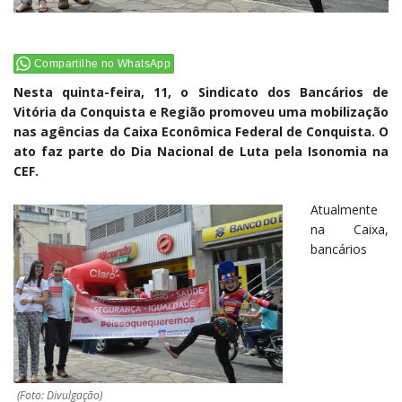
Compartilhe no WhatsApp
Nesta quinta-feira, 11, o Sindicato dos Bancários de
Vitória da Conquista e Região promoveu uma mobilização
nas agências da Caixa Econômica Federal de Conquista. O
ato faz parte do Dia Nacional de Luta pela Isonomia na
CEF.
Atualmente
na Caixa,
bancários
(Foto: Divulgação)