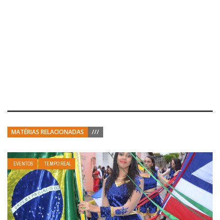
MATÉRIAS RELACIONADAS
///
EVENTOS
TEMPO REAL