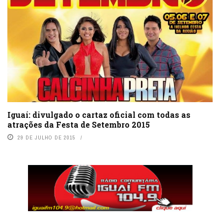
Iguaí: divulgado o cartaz oficial com todas as
atrações da Festa de Setembro 2015
29 DE JULHO DE 2015