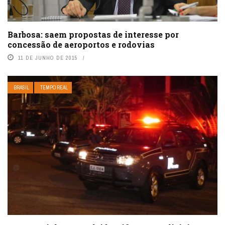
Barbosa: saem propostas de interesse por
concessão de aeroportos e rodovias
11 DE JUNHO DE 2015
BRASIL
TEMPO REAL