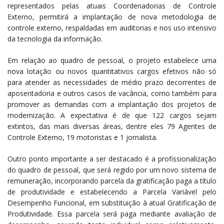
representados pelas atuais Coordenadorias de Controle
Externo, permitirá a implantação de nova metodologia de
controle externo, respaldadas em auditorias e nos uso intensivo
da tecnologia da informação.
Em relação ao quadro de pessoal, o projeto estabelece uma
nova lotação ou novos quantitativos cargos efetivos não só
para atender as necessidades de médio prazo decorrentes de
aposentadoria e outros casos de vacância, como também para
promover as demandas com a implantação dos projetos de
modernização. A expectativa é de que 122 cargos sejam
extintos, das mais diversas áreas, dentre eles 79 Agentes de
Controle Externo, 19 motoristas e 1 jornalista.
Outro ponto importante a ser destacado é a profissionalização
do quadro de pessoal, que será regido por um novo sistema de
remuneração, incorporando parcela da gratificação paga a título
de produtividade e estabelecendo a Parcela Variável pelo
Desempenho Funcional, em substituição à atual Gratificação de
Produtividade. Essa parcela será paga mediante avaliação de