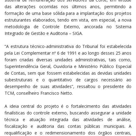
das alterações ocorridas nos últimos anos, permitindo a
formação de uma base sólida para a implantação dos projetos
estruturantes elaborados, tendo em vista, em especial, a nova
metodologia de Controle Externo, ancorada no Sistema
Integrado de Gestão e Auditoria – SIGA.
“A estrutura técnico-administrativa do Tribunal foi estabelecida
pela Lei Complementar nº 6 de 1991 e ao longo desses 25 anos
foram criadas diversas unidades administrativas, tais como,
Superintendência Geral, Ouvidoria e Ministério Público Especial
de Contas, sem que fossem estabelecidas as devidas unidades
subestruturais e o quantitativo de cargos necessário ao
desempenho de suas atividades”, ressaltou o presidente do
TCM, conselheiro Francisco Netto.
A ideia central do projeto é o fortalecimento das atividades
finalísticas do controle externo, buscando assegurar a unidade
técnica e atuação integrada das atividades de análise,
fiscalização e auditoria das contas públicas municipais. A
requalificação e o redimensionamento dos órgãos centrais,