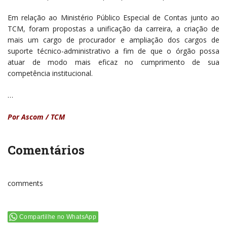
Em relação ao Ministério Público Especial de Contas junto ao
TCM, foram propostas a unificação da carreira, a criação de
mais um cargo de procurador e ampliação dos cargos de
suporte técnico-administrativo a fim de que o órgão possa
atuar de modo mais eficaz no cumprimento de sua
competência institucional.
…
Por Ascom / TCM
Comentários
comments
Compartilhe no WhatsApp