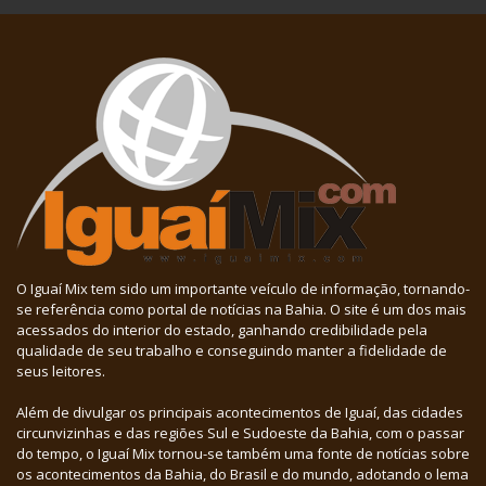
O Iguaí Mix tem sido um importante veículo de informação, tornando-
se referência como portal de notícias na Bahia. O site é um dos mais
acessados do interior do estado, ganhando credibilidade pela
qualidade de seu trabalho e conseguindo manter a fidelidade de
seus leitores.
Além de divulgar os principais acontecimentos de Iguaí, das cidades
circunvizinhas e das regiões Sul e Sudoeste da Bahia, com o passar
do tempo, o Iguaí Mix tornou-se também uma fonte de notícias sobre
os acontecimentos da Bahia, do Brasil e do mundo, adotando o lema