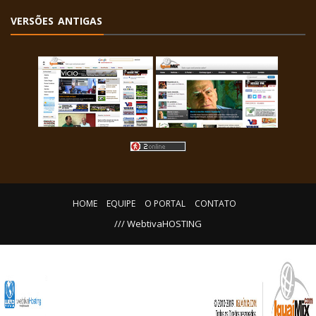
VERSÕES ANTIGAS
HOME
EQUIPE
O PORTAL
CONTATO
/// WebtivaHOSTING