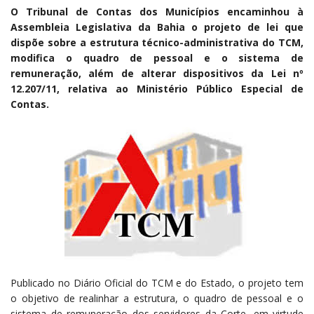
O Tribunal de Contas dos Municípios encaminhou à
Assembleia Legislativa da Bahia o projeto de lei que
dispõe sobre a estrutura técnico-administrativa do TCM,
modifica o quadro de pessoal e o sistema de
remuneração, além de alterar dispositivos da Lei nº
12.207/11, relativa ao Ministério Público Especial de
Contas.
Publicado no Diário Oficial do TCM e do Estado, o projeto tem
o objetivo de realinhar a estrutura, o quadro de pessoal e o
sistema de remuneração dos servidores da Corte, em virtude