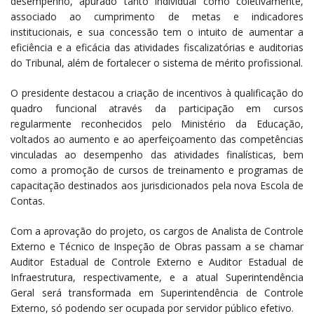
desempenho, apurado tanto individual como coletivamente,
associado ao cumprimento de metas e indicadores
institucionais, e sua concessão tem o intuito de aumentar a
eficiência e a eficácia das atividades fiscalizatórias e auditorias
do Tribunal, além de fortalecer o sistema de mérito profissional.
O presidente destacou a criação de incentivos à qualificação do
quadro funcional através da participação em cursos
regularmente reconhecidos pelo Ministério da Educação,
voltados ao aumento e ao aperfeiçoamento das competências
vinculadas ao desempenho das atividades finalísticas, bem
como a promoção de cursos de treinamento e programas de
capacitação destinados aos jurisdicionados pela nova Escola de
Contas.
Com a aprovação do projeto, os cargos de Analista de Controle
Externo e Técnico de Inspeção de Obras passam a se chamar
Auditor Estadual de Controle Externo e Auditor Estadual de
Infraestrutura, respectivamente, e a atual Superintendência
Geral será transformada em Superintendência de Controle
Externo, só podendo ser ocupada por servidor público efetivo.