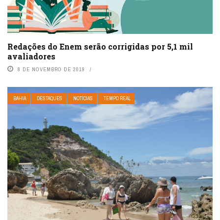
Redações do Enem serão corrigidas por 5,1 mil
avaliadores
8 DE NOVEMBRO DE 2019
BAHIA
DESTAQUES
NOTÍCIAS
TEMPO REAL