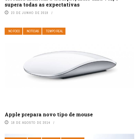
supera todas as expectativas
23 DE JUNHO DE 2019
NO FOCO
NOTÍCIAS
TEMPO REAL
Apple prepara novo tipo de mouse
18 DE AGOSTO DE 2014