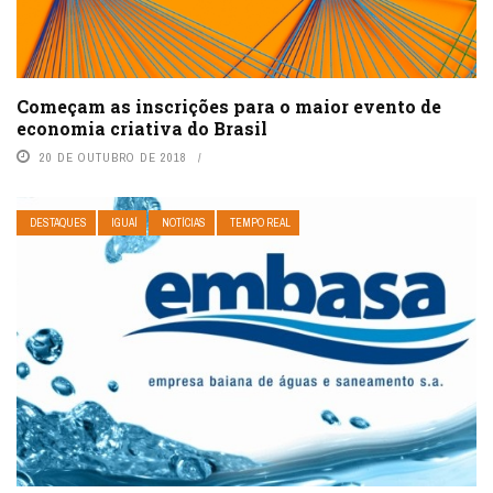
Começam as inscrições para o maior evento de
economia criativa do Brasil
20 DE OUTUBRO DE 2018
DESTAQUES
IGUAÍ
NOTÍCIAS
TEMPO REAL