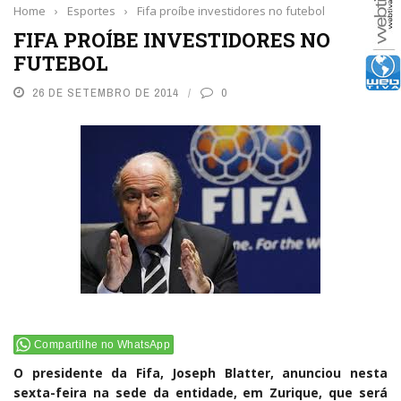
Home
›
Esportes
›
Fifa proíbe investidores no futebol
FIFA PROÍBE INVESTIDORES NO
FUTEBOL
26 DE SETEMBRO DE 2014
0
Compartilhe no WhatsApp
O presidente da Fifa, Joseph Blatter, anunciou nesta
sexta-feira na sede da entidade, em Zurique, que será