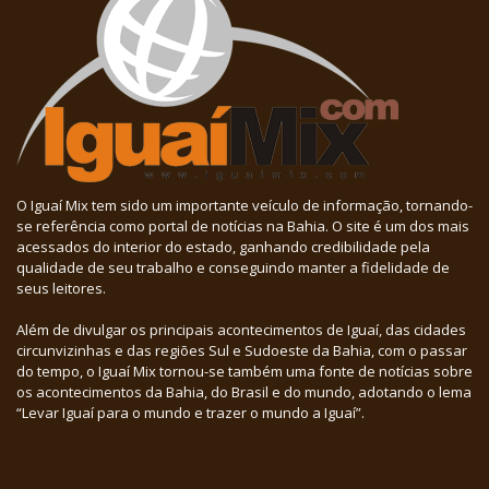
O Iguaí Mix tem sido um importante veículo de informação, tornando-
se referência como portal de notícias na Bahia. O site é um dos mais
acessados do interior do estado, ganhando credibilidade pela
qualidade de seu trabalho e conseguindo manter a fidelidade de
seus leitores.
Além de divulgar os principais acontecimentos de Iguaí, das cidades
circunvizinhas e das regiões Sul e Sudoeste da Bahia, com o passar
do tempo, o Iguaí Mix tornou-se também uma fonte de notícias sobre
os acontecimentos da Bahia, do Brasil e do mundo, adotando o lema
“Levar Iguaí para o mundo e trazer o mundo a Iguaí”.