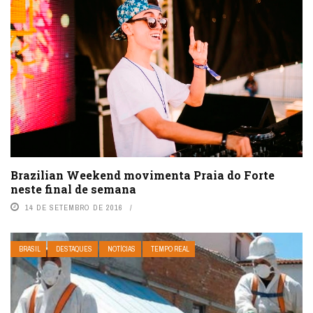
Brazilian Weekend movimenta Praia do Forte
neste final de semana
14 DE SETEMBRO DE 2016
BRASIL
DESTAQUES
NOTÍCIAS
TEMPO REAL