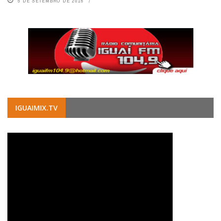
5 DE SETEMBRO DE 2016
IGUAIMIX.TV