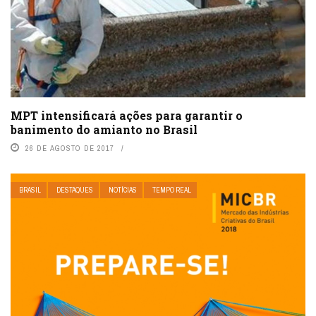
MPT intensificará ações para garantir o
banimento do amianto no Brasil
26 DE AGOSTO DE 2017
BRASIL
DESTAQUES
NOTÍCIAS
TEMPO REAL