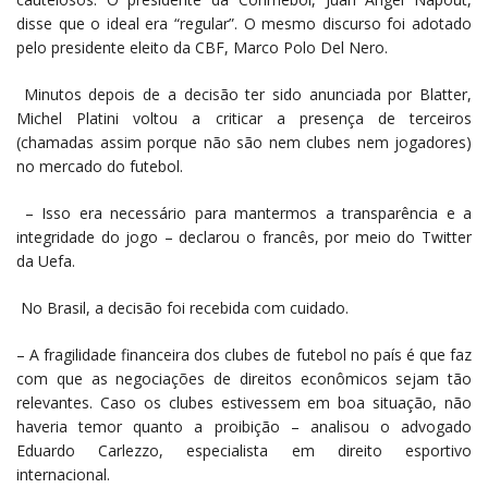
disse que o ideal era “regular”. O mesmo discurso foi adotado
pelo presidente eleito da CBF, Marco Polo Del Nero.
Minutos depois de a decisão ter sido anunciada por Blatter,
Michel Platini voltou a criticar a presença de terceiros
(chamadas assim porque não são nem clubes nem jogadores)
no mercado do futebol.
– Isso era necessário para mantermos a transparência e a
integridade do jogo – declarou o francês, por meio do Twitter
da Uefa.
No Brasil, a decisão foi recebida com cuidado.
– A fragilidade financeira dos clubes de futebol no país é que faz
com que as negociações de direitos econômicos sejam tão
relevantes. Caso os clubes estivessem em boa situação, não
haveria temor quanto a proibição – analisou o advogado
Eduardo Carlezzo, especialista em direito esportivo
internacional.