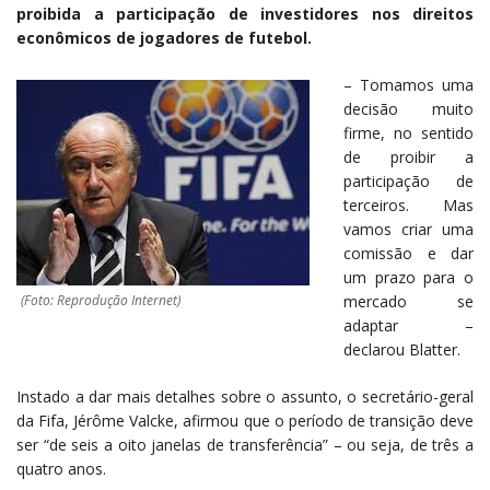
proibida a participação de investidores nos direitos
econômicos de jogadores de futebol.
– Tomamos uma
decisão muito
firme, no sentido
de proibir a
participação de
terceiros. Mas
vamos criar uma
comissão e dar
um prazo para o
(Foto: Reprodução Internet)
mercado se
adaptar –
declarou Blatter.
Instado a dar mais detalhes sobre o assunto, o secretário-geral
da Fifa, Jérôme Valcke, afirmou que o período de transição deve
ser “de seis a oito janelas de transferência” – ou seja, de três a
quatro anos.