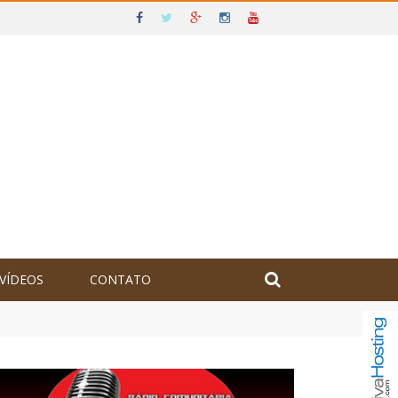
VÍDEOS
CONTATO