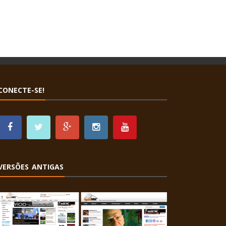
CONECTE-SE!
VERSÕES ANTIGAS