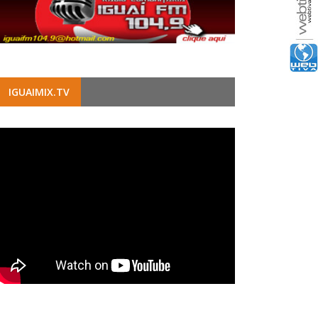
IGUAIMIX.TV