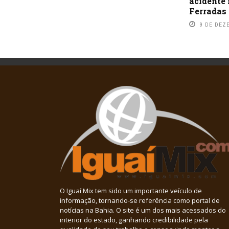
acidente 
Ferradas
9 DE DEZ
O Iguaí Mix tem sido um importante veículo de
informação, tornando-se referência como portal de
notícias na Bahia. O site é um dos mais acessados do
interior do estado, ganhando credibilidade pela