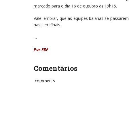
marcado para o dia 16 de outubro às 19h15.
Vale lembrar, que as equipes baianas se passarem 
nas semifinais.
…
Por FBF
Comentários
comments