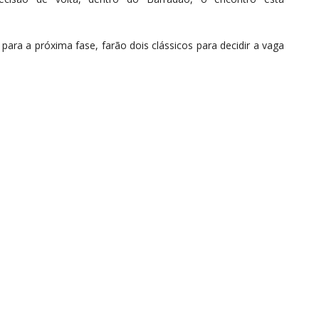
para a próxima fase, farão dois clássicos para decidir a vaga