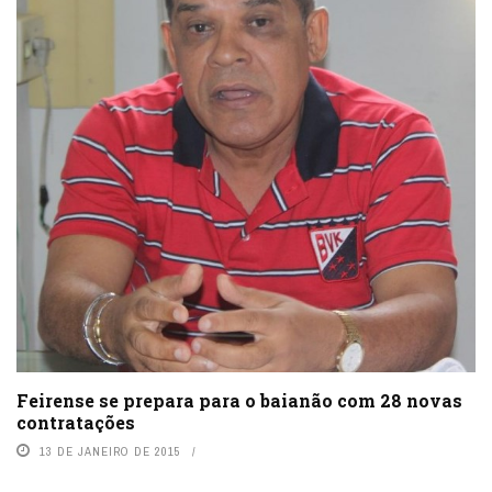
Feirense se prepara para o baianão com 28 novas
contratações
13 DE JANEIRO DE 2015