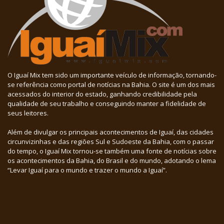
O Iguaí Mix tem sido um importante veículo de informação, tornando-
se referência como portal de notícias na Bahia. O site é um dos mais
acessados do interior do estado, ganhando credibilidade pela
qualidade de seu trabalho e conseguindo manter a fidelidade de
seus leitores.
Além de divulgar os principais acontecimentos de Iguaí, das cidades
circunvizinhas e das regiões Sul e Sudoeste da Bahia, com o passar
do tempo, o Iguaí Mix tornou-se também uma fonte de notícias sobre
os acontecimentos da Bahia, do Brasil e do mundo, adotando o lema
“Levar Iguaí para o mundo e trazer o mundo a Iguaí”.