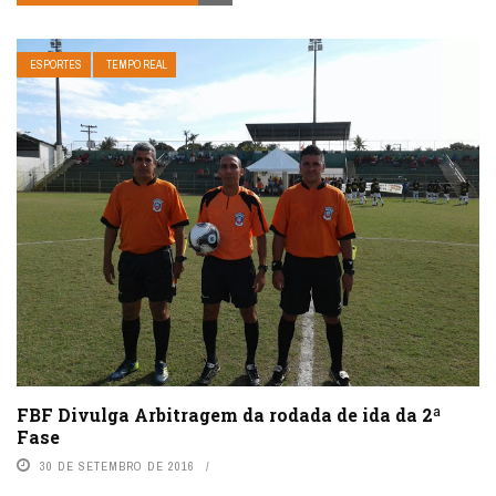
ESPORTES
TEMPO REAL
FBF Divulga Arbitragem da rodada de ida da 2ª
Fase
30 DE SETEMBRO DE 2016