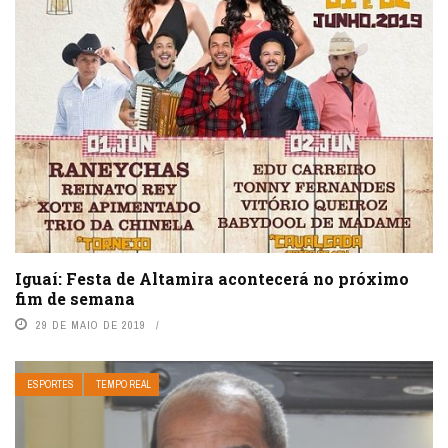
Iguaí: Festa de Altamira acontecerá no próximo
fim de semana
29 DE MAIO DE 2019
ESPORTES
TEMPO REAL