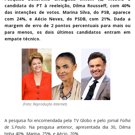
candidata do PT à reeleição, Dilma Rousseff, com 40%
das intenções de votos. Marina Silva, do PSB, aparece
com 24%, e Aécio Neves, do PSDB, com 21%. Dada a
margem de erro de 2 pontos percentuais para mais ou
para menos, os dois últimos candidatos entram em
empate técnico.
(Foto: Reprodução Internet)
A pesquisa foi encomendada pela TV Globo e pelo jornal
Folha
de S.Paulo
. Na pesquisa anterior, apresentada dia 30, Dilma
tinha 40%, Marina, 25%, e Aécio, 20%.