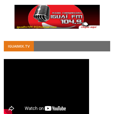
IGUAIMIX.TV