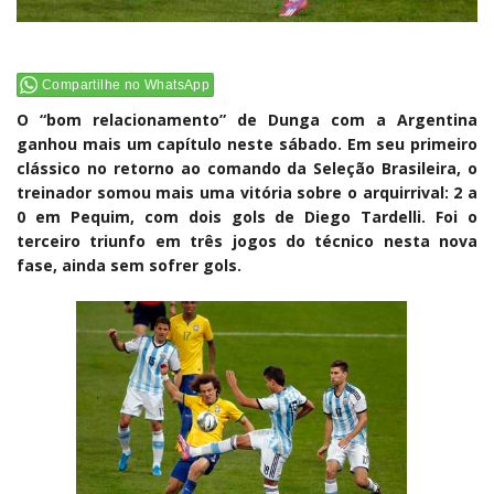
Compartilhe no WhatsApp
O “bom relacionamento” de Dunga com a Argentina
ganhou mais um capítulo neste sábado. Em seu primeiro
clássico no retorno ao comando da Seleção Brasileira, o
treinador somou mais uma vitória sobre o arquirrival: 2 a
0 em Pequim, com dois gols de Diego Tardelli. Foi o
terceiro triunfo em três jogos do técnico nesta nova
fase, ainda sem sofrer gols.