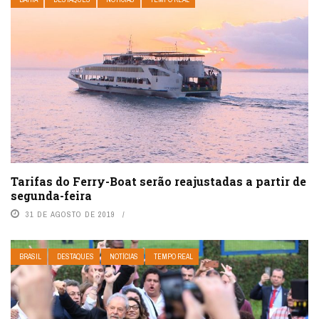
Tarifas do Ferry-Boat serão reajustadas a partir de
segunda-feira
31 DE AGOSTO DE 2019
BRASIL
DESTAQUES
NOTÍCIAS
TEMPO REAL