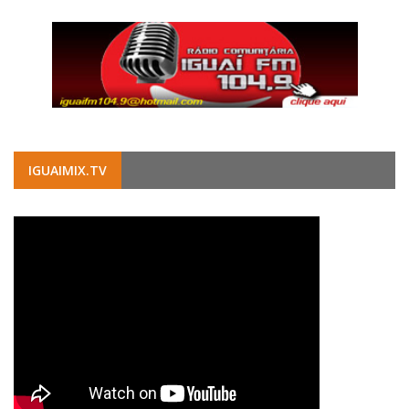
IGUAIMIX.TV