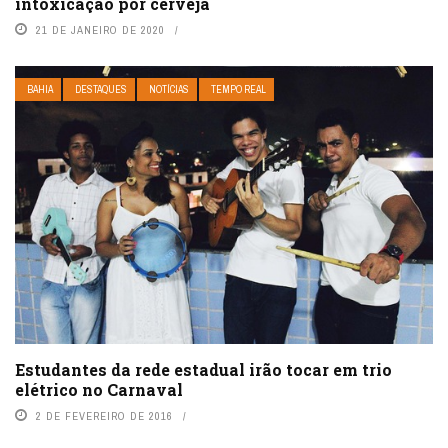
intoxicação por cerveja
21 DE JANEIRO DE 2020
BAHIA
DESTAQUES
NOTÍCIAS
TEMPO REAL
Estudantes da rede estadual irão tocar em trio
elétrico no Carnaval
2 DE FEVEREIRO DE 2016