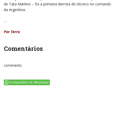
de Tata Martino – foi a primeira derrota do técnico no comando
da Argentina.
…
Por Terra
Comentários
comments
Compartilhe no WhatsApp