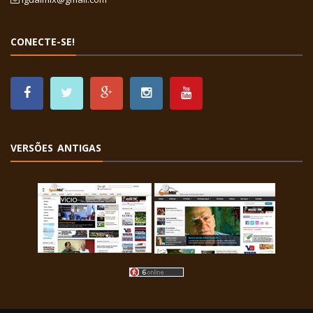
CONECTE-SE!
VERSÕES ANTIGAS