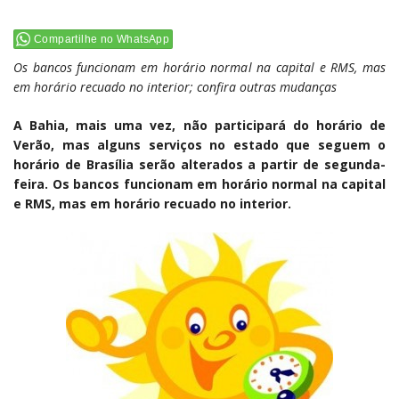
Compartilhe no WhatsApp
Os bancos funcionam em horário normal na capital e RMS, mas
em horário recuado no interior; confira outras mudanças
A Bahia, mais uma vez, não participará do horário de
Verão, mas alguns serviços no estado que seguem o
horário de Brasília serão alterados a partir de segunda-
feira. Os bancos funcionam em horário normal na capital
e RMS, mas em horário recuado no interior.