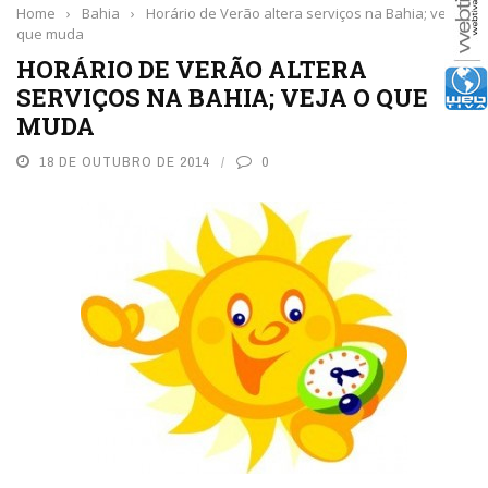
Home
›
Bahia
›
Horário de Verão altera serviços na Bahia; veja o
que muda
HORÁRIO DE VERÃO ALTERA
SERVIÇOS NA BAHIA; VEJA O QUE
MUDA
18 DE OUTUBRO DE 2014
0