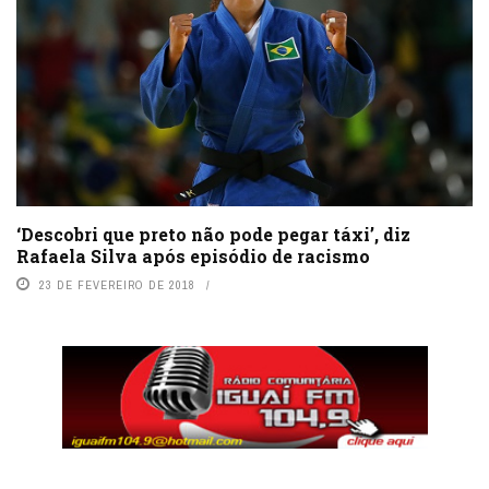
‘Descobri que preto não pode pegar táxi’, diz
Rafaela Silva após episódio de racismo
23 DE FEVEREIRO DE 2018