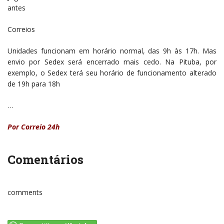
antes
Correios
Unidades funcionam em horário normal, das 9h às 17h. Mas
envio por Sedex será encerrado mais cedo. Na Pituba, por
exemplo, o Sedex terá seu horário de funcionamento alterado
de 19h para 18h
…
Por Correio 24h
Comentários
comments