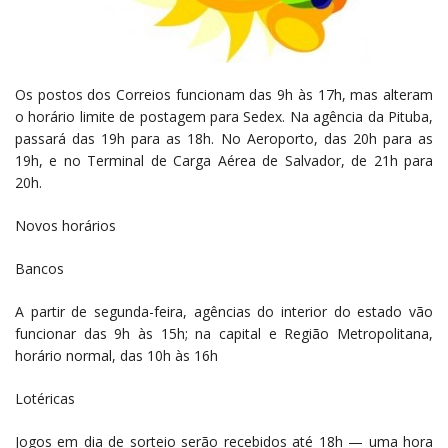
Os postos dos Correios funcionam das 9h às 17h, mas alteram
o horário limite de postagem para Sedex. Na agência da Pituba,
passará das 19h para as 18h. No Aeroporto, das 20h para as
19h, e no Terminal de Carga Aérea de Salvador, de 21h para
20h.
Novos horários
Bancos
A partir de segunda-feira, agências do interior do estado vão
funcionar das 9h às 15h; na capital e Região Metropolitana,
horário normal, das 10h às 16h
Lotéricas
Jogos em dia de sorteio serão recebidos até 18h — uma hora