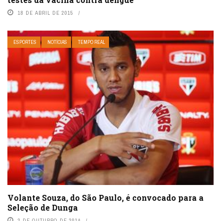
18 DE ABRIL DE 2015
ESPORTES
NOTÍCIAS
TEMPO REAL
Volante Souza, do São Paulo, é convocado para a
Seleção de Dunga
2 DE OUTUBRO DE 2014