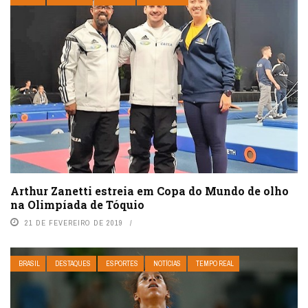
Arthur Zanetti estreia em Copa do Mundo de olho
na Olimpíada de Tóquio
21 DE FEVEREIRO DE 2019
BRASIL
DESTAQUES
ESPORTES
NOTÍCIAS
TEMPO REAL