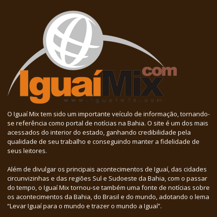
O Iguaí Mix tem sido um importante veículo de informação, tornando-
se referência como portal de notícias na Bahia. O site é um dos mais
acessados do interior do estado, ganhando credibilidade pela
qualidade de seu trabalho e conseguindo manter a fidelidade de
seus leitores.
Além de divulgar os principais acontecimentos de Iguaí, das cidades
circunvizinhas e das regiões Sul e Sudoeste da Bahia, com o passar
do tempo, o Iguaí Mix tornou-se também uma fonte de notícias sobre
os acontecimentos da Bahia, do Brasil e do mundo, adotando o lema
“Levar Iguaí para o mundo e trazer o mundo a Iguaí”.