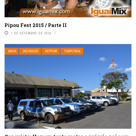
Pipou Fest 2015 / Parte II
7 DE SETEMBRO DE 2015
BAHIA
DESTAQUES
NOTÍCIAS
TEMPO REAL