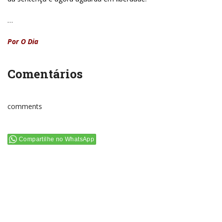
…
Por O Dia
Comentários
comments
Compartilhe no WhatsApp