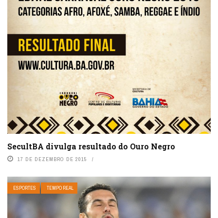
SecultBA divulga resultado do Ouro Negro
17 DE DEZEMBRO DE 2015
ESPORTES
TEMPO REAL