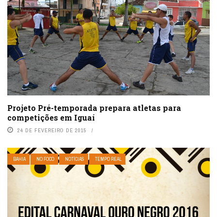
Projeto Pré-temporada prepara atletas para
competições em Iguaí
24 DE FEVEREIRO DE 2015
BAHIA
NO FOCO
NOTÍCIAS
TEMPO REAL