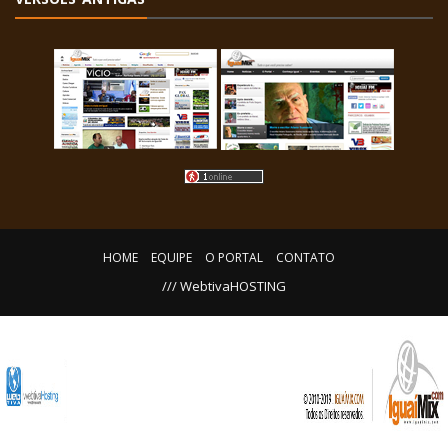
HOME
EQUIPE
O PORTAL
CONTATO
/// WebtivaHOSTING