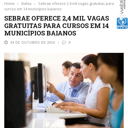
Home
›
Bahia
›
Sebrae oferece 2,4 mil vagas gratuitas para
cursos em 14 municípios baianos
SEBRAE OFERECE 2,4 MIL VAGAS
GRATUITAS PARA CURSOS EM 14
MUNICÍPIOS BAIANOS
24 DE OUTUBRO DE 2014
0