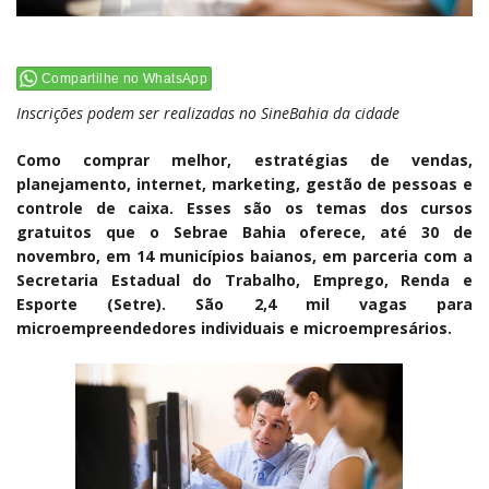
Compartilhe no WhatsApp
Inscrições podem ser realizadas no SineBahia da cidade
Como comprar melhor, estratégias de vendas,
planejamento, internet, marketing, gestão de pessoas e
controle de caixa. Esses são os temas dos cursos
gratuitos que o Sebrae Bahia oferece, até 30 de
novembro, em 14 municípios baianos, em parceria com a
Secretaria Estadual do Trabalho, Emprego, Renda e
Esporte (Setre). São 2,4 mil vagas para
microempreendedores individuais e microempresários.