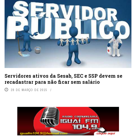
Servidores ativos da Sesab, SEC e SSP devem se
recadastrar para não ficar sem salário
28 DE MARÇO DE 2015