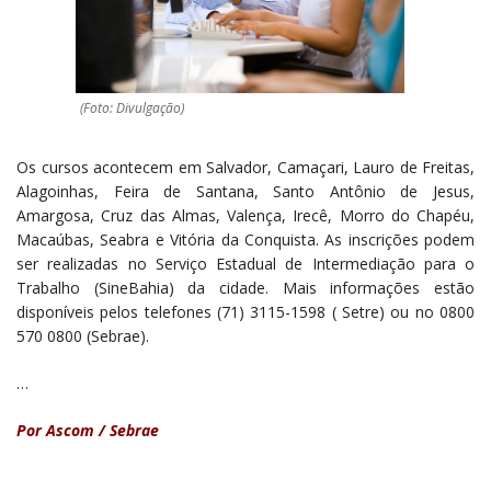
(Foto: Divulgação)
Os cursos acontecem em Salvador, Camaçari, Lauro de Freitas,
Alagoinhas, Feira de Santana, Santo Antônio de Jesus,
Amargosa, Cruz das Almas, Valença, Irecê, Morro do Chapéu,
Macaúbas, Seabra e Vitória da Conquista. As inscrições podem
ser realizadas no Serviço Estadual de Intermediação para o
Trabalho (SineBahia) da cidade. Mais informações estão
disponíveis pelos telefones (71) 3115-1598 ( Setre) ou no 0800
570 0800 (Sebrae).
…
Por Ascom / Sebrae