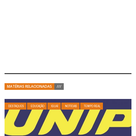
MATÉRIAS RELACIONADAS
///
DESTAQUES
EDUCAÇÃO
IGUAÍ
NOTÍCIAS
TEMPO REAL