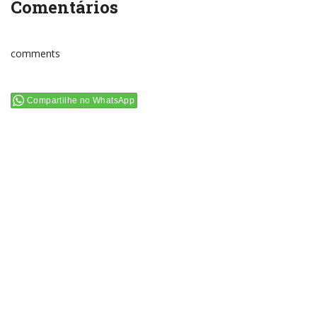
Comentários
comments
Compartilhe no WhatsApp