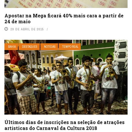
Apostar na Mega ficará 40% mais cara a partir de
24 de maio
29 DE ABRIL DE 2015
BAHIA
DESTAQUES
NOTÍCIAS
TEMPO REAL
Últimos dias de inscrições na seleção de atrações
artísticas do Carnaval da Cultura 2018