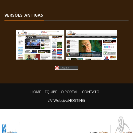
VERSÕES ANTIGAS
HOME
EQUIPE
O PORTAL
CONTATO
/// WebtivaHOSTING