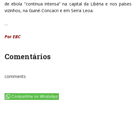
de ebola “continua intensa” na capital da Libéria e nos países
vizinhos, na Guiné-Concacri e em Serra Leoa.
…
Por EBC
Comentários
comments
Compartilhe no WhatsApp