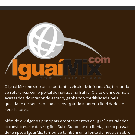
O Iguaí Mix tem sido um importante veículo de informação, tornando-
se referência como portal de notícias na Bahia. O site é um dos mais
acessados do interior do estado, ganhando credibilidade pela
qualidade de seu trabalho e conseguindo manter a fidelidade de
seus leitores.
Além de divulgar os principais acontecimentos de Iguaí, das cidades
circunvizinhas e das regiões Sul e Sudoeste da Bahia, com o passar
do tempo, o Iguaí Mix tornou-se também uma fonte de notícias sobre