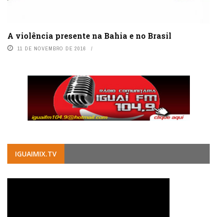
A violência presente na Bahia e no Brasil
11 DE NOVEMBRO DE 2016
IGUAIMIX.TV