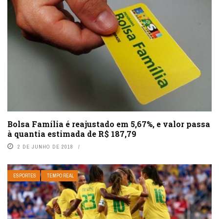
Bolsa Família é reajustado em 5,67%, e valor passa
à quantia estimada de R$ 187,79
2 DE JUNHO DE 2018
ESPORTES
TEMPO REAL