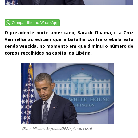
Compartilhe no WhatsApp
O presidente norte-americano, Barack Obama, e a Cruz
Vermelha acreditam que a batalha contra o ebola está
sendo vencida, no momento em que diminui o número de
corpos recolhidos na capital da Libéria.
(Foto: Michael Reynolds/EPA/Agência Lusa)