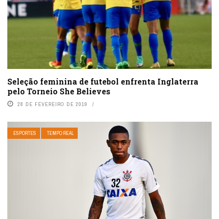
Seleção feminina de futebol enfrenta Inglaterra
pelo Torneio She Believes
28 DE FEVEREIRO DE 2019
ESPORTES
TEMPO REAL