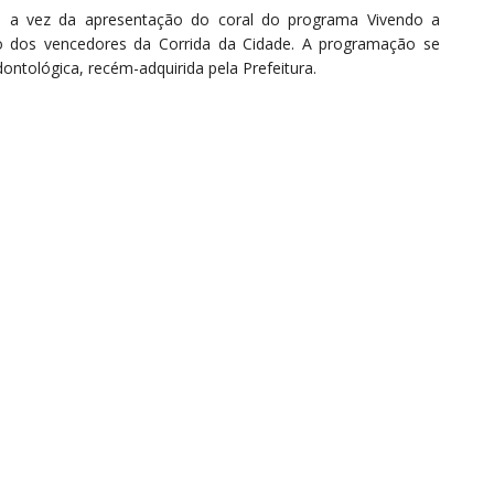
será a vez da apresentação do coral do programa Vivendo a
ão dos vencedores da Corrida da Cidade. A programação se
ontológica, recém-adquirida pela Prefeitura.