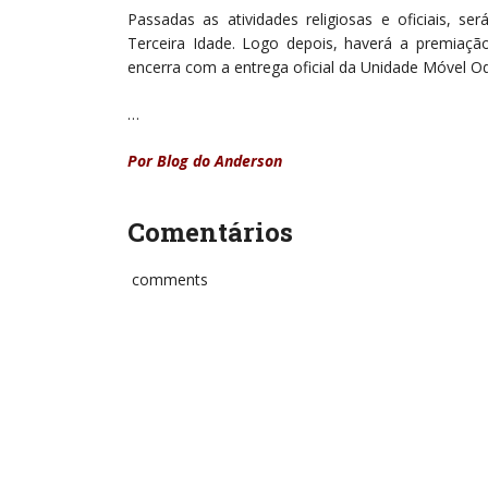
Passadas as atividades religiosas e oficiais, 
Terceira Idade. Logo depois, haverá a premiaç
encerra com a entrega oficial da Unidade Móvel Od
…
Por Blog do Anderson
Comentários
comments