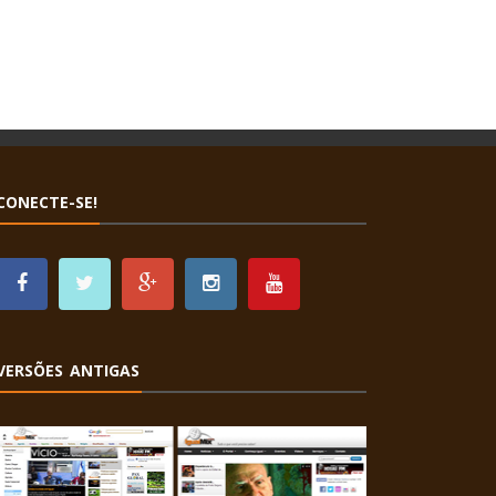
CONECTE-SE!
VERSÕES ANTIGAS