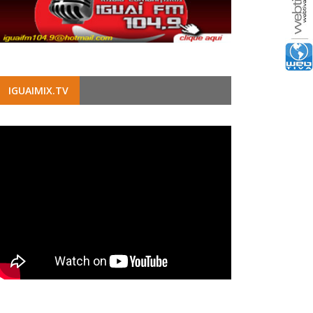
IGUAIMIX.TV