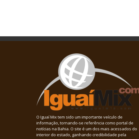
O Iguaí Mix tem sido um importante veículo de
informação, tornando-se referência como portal de
notícias na Bahia. O site é um dos mais acessados do
interior do estado, ganhando credibilidade pela