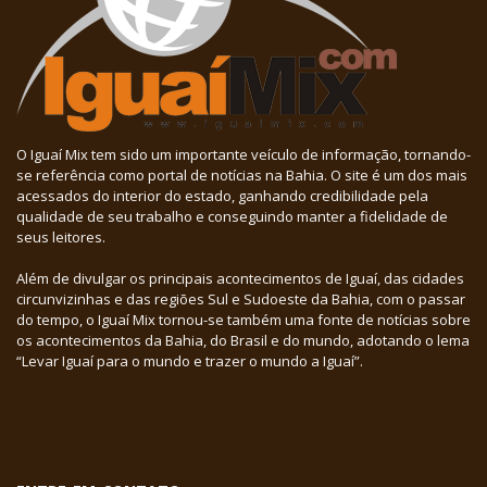
O Iguaí Mix tem sido um importante veículo de informação, tornando-
se referência como portal de notícias na Bahia. O site é um dos mais
acessados do interior do estado, ganhando credibilidade pela
qualidade de seu trabalho e conseguindo manter a fidelidade de
seus leitores.
Além de divulgar os principais acontecimentos de Iguaí, das cidades
circunvizinhas e das regiões Sul e Sudoeste da Bahia, com o passar
do tempo, o Iguaí Mix tornou-se também uma fonte de notícias sobre
os acontecimentos da Bahia, do Brasil e do mundo, adotando o lema
“Levar Iguaí para o mundo e trazer o mundo a Iguaí”.