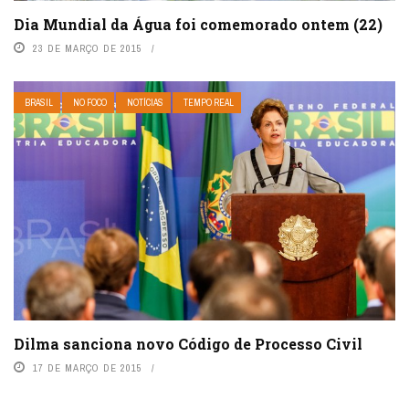
Dia Mundial da Água foi comemorado ontem (22)
23 DE MARÇO DE 2015
BRASIL
NO FOCO
NOTÍCIAS
TEMPO REAL
Dilma sanciona novo Código de Processo Civil
17 DE MARÇO DE 2015