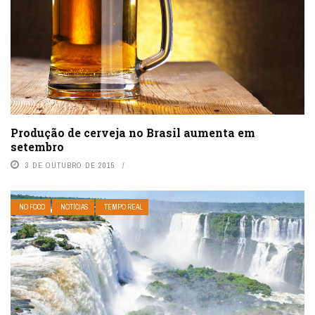
Produção de cerveja no Brasil aumenta em
setembro
3 DE OUTUBRO DE 2015
NO FOCO
NOTÍCIAS
TEMPO REAL