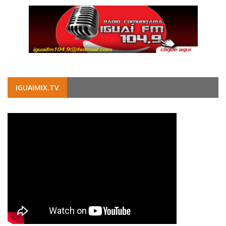
IGUAIMIX.TV