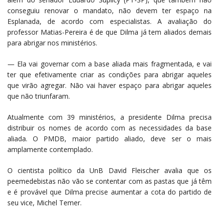
conseguiu renovar o mandato, não devem ter espaço na
Esplanada, de acordo com especialistas. A avaliação do
professor Matias-Pereira é de que Dilma já tem aliados demais
para abrigar nos ministérios.
— Ela vai governar com a base aliada mais fragmentada, e vai
ter que efetivamente criar as condições para abrigar aqueles
que virão agregar. Não vai haver espaço para abrigar aqueles
que não triunfaram.
Atualmente com 39 ministérios, a presidente Dilma precisa
distribuir os nomes de acordo com as necessidades da base
aliada. O PMDB, maior partido aliado, deve ser o mais
amplamente contemplado.
O cientista político da UnB David Fleischer avalia que os
peemedebistas não vão se contentar com as pastas que já têm
e é provável que Dilma precise aumentar a cota do partido de
seu vice, Michel Temer.