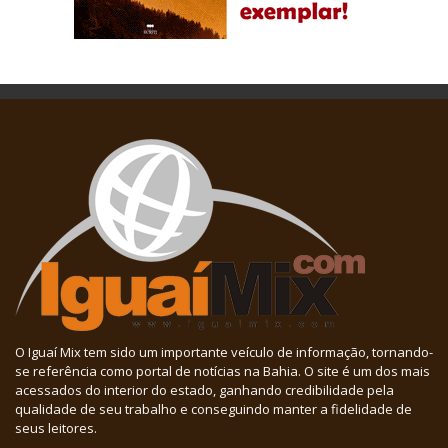
O Iguaí Mix tem sido um importante veículo de informação, tornando-
se referência como portal de notícias na Bahia. O site é um dos mais
acessados do interior do estado, ganhando credibilidade pela
qualidade de seu trabalho e conseguindo manter a fidelidade de
seus leitores.