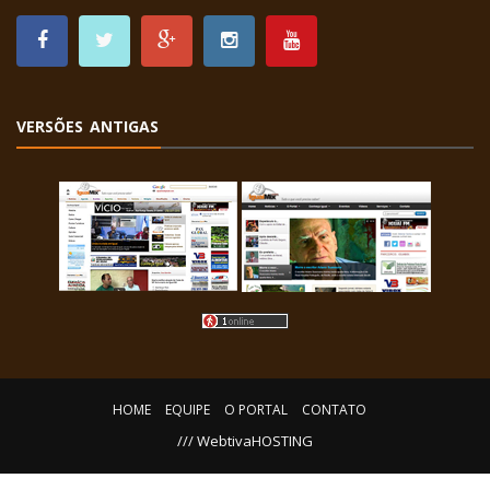
VERSÕES ANTIGAS
HOME
EQUIPE
O PORTAL
CONTATO
/// WebtivaHOSTING