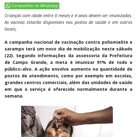
Compartilhe no WhatsApp
Crianças com idade entre 6 meses e 4 anos devem ser imunizadas.
As vacinas estarão disponíveis nos postos de saúde e em outros
locais,
A campanha nacional de vacinação contra poliomielite e
sarampo terá um novo dia de mobilização neste sábado
(22). Segundo informações da assessoria da Prefeitura
de Campo Grande, a meta é imunizar 91% de todo o
público-alvo. A ação envolve aumento na quantidade de
postos de atendimento, como por exemplo em escolas,
grandes centros comerciais, além das unidades de saúde
em que o serviço é oferecido normalmente durante a
semana.