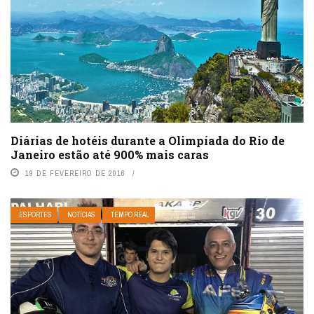
Diárias de hotéis durante a Olimpíada do Rio de
Janeiro estão até 900% mais caras
19 DE FEVEREIRO DE 2016
ESPORTES
NOTÍCIAS
TEMPO REAL