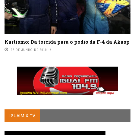
Kartismo: Da torcida para o pódio da F-4 da Akasp
27 DE JUNHO DE 2019
IGUAIMIX.TV