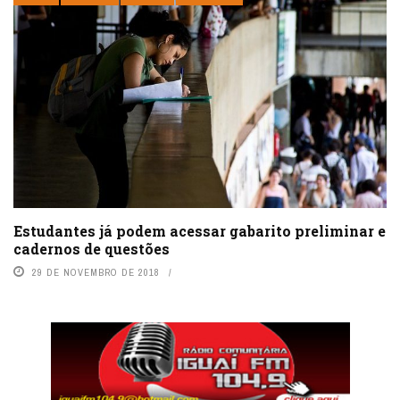
Estudantes já podem acessar gabarito preliminar e
cadernos de questões
29 DE NOVEMBRO DE 2018