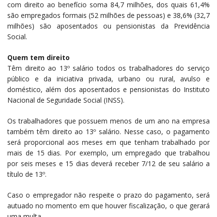
com direito ao benefício soma 84,7 milhões, dos quais 61,4%
são empregados formais (52 milhões de pessoas) e 38,6% (32,7
milhões) são aposentados ou pensionistas da Previdência
Social.
Quem tem direito
Têm direito ao 13º salário todos os trabalhadores do serviço
público e da iniciativa privada, urbano ou rural, avulso e
doméstico, além dos aposentados e pensionistas do Instituto
Nacional de Seguridade Social (INSS).
Os trabalhadores que possuem menos de um ano na empresa
também têm direito ao 13º salário. Nesse caso, o pagamento
será proporcional aos meses em que tenham trabalhado por
mais de 15 dias. Por exemplo, um empregado que trabalhou
por seis meses e 15 dias deverá receber 7/12 de seu salário a
título de 13º.
Caso o empregador não respeite o prazo do pagamento, será
autuado no momento em que houver fiscalização, o que gerará
uma multa.