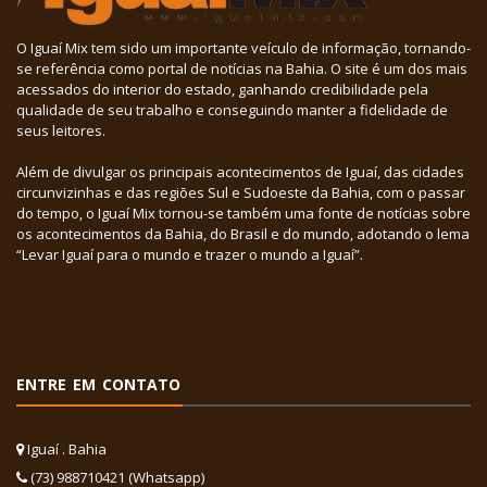
O Iguaí Mix tem sido um importante veículo de informação, tornando-
se referência como portal de notícias na Bahia. O site é um dos mais
acessados do interior do estado, ganhando credibilidade pela
qualidade de seu trabalho e conseguindo manter a fidelidade de
seus leitores.
Além de divulgar os principais acontecimentos de Iguaí, das cidades
circunvizinhas e das regiões Sul e Sudoeste da Bahia, com o passar
do tempo, o Iguaí Mix tornou-se também uma fonte de notícias sobre
os acontecimentos da Bahia, do Brasil e do mundo, adotando o lema
“Levar Iguaí para o mundo e trazer o mundo a Iguaí”.
ENTRE EM CONTATO
Iguaí . Bahia
(73) 988710421 (Whatsapp)