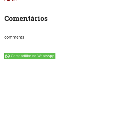
Comentários
comments
Compartilhe no WhatsApp