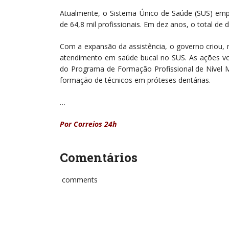
Atualmente, o Sistema Único de Saúde (SUS) em
de 64,8 mil profissionais. Em dez anos, o total de
Com a expansão da assistência, o governo criou, 
atendimento em saúde bucal no SUS. As ações v
do Programa de Formação Profissional de Nível 
formação de técnicos em próteses dentárias.
…
Por Correios 24h
Comentários
comments