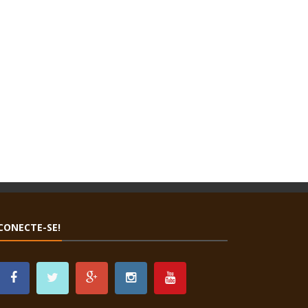
CONECTE-SE!