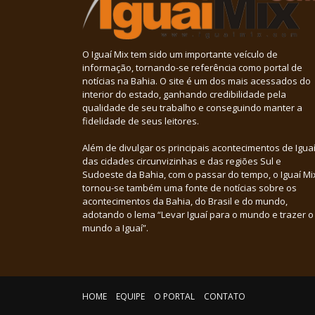
O Iguaí Mix tem sido um importante veículo de
informação, tornando-se referência como portal de
notícias na Bahia. O site é um dos mais acessados do
interior do estado, ganhando credibilidade pela
qualidade de seu trabalho e conseguindo manter a
fidelidade de seus leitores.
Além de divulgar os principais acontecimentos de Iguaí
das cidades circunvizinhas e das regiões Sul e
Sudoeste da Bahia, com o passar do tempo, o Iguaí Mi
tornou-se também uma fonte de notícias sobre os
acontecimentos da Bahia, do Brasil e do mundo,
adotando o lema “Levar Iguaí para o mundo e trazer o
mundo a Iguaí”.
HOME
EQUIPE
O PORTAL
CONTATO