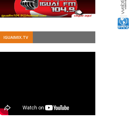
IGUAIMIX.TV