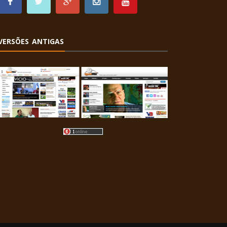
VERSÕES ANTIGAS