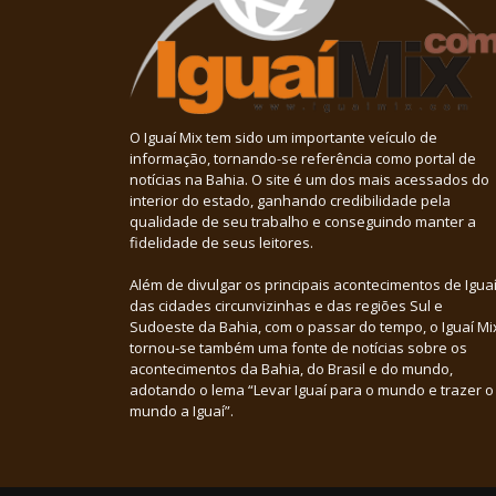
O Iguaí Mix tem sido um importante veículo de
informação, tornando-se referência como portal de
notícias na Bahia. O site é um dos mais acessados do
interior do estado, ganhando credibilidade pela
qualidade de seu trabalho e conseguindo manter a
fidelidade de seus leitores.
Além de divulgar os principais acontecimentos de Iguaí
das cidades circunvizinhas e das regiões Sul e
Sudoeste da Bahia, com o passar do tempo, o Iguaí Mi
tornou-se também uma fonte de notícias sobre os
acontecimentos da Bahia, do Brasil e do mundo,
adotando o lema “Levar Iguaí para o mundo e trazer o
mundo a Iguaí”.