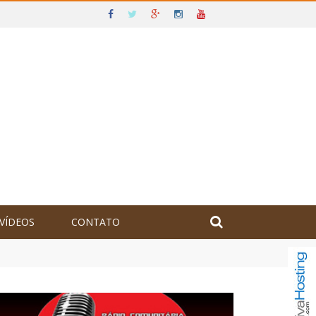
VÍDEOS
CONTATO