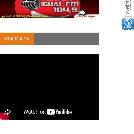
IGUAIMIX.TV