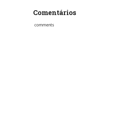
Comentários
comments