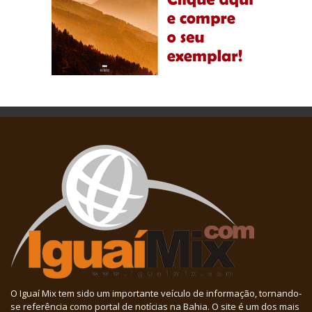
O Iguaí Mix tem sido um importante veículo de informação, tornando-
se referência como portal de notícias na Bahia. O site é um dos mais