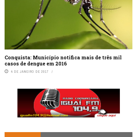
Conquista: Município notifica mais de três mil
casos de dengue em 2016
4 DE JANEIRO DE 2017