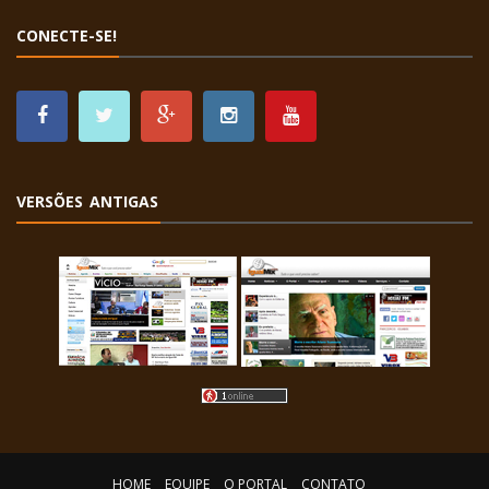
CONECTE-SE!
VERSÕES ANTIGAS
HOME
EQUIPE
O PORTAL
CONTATO