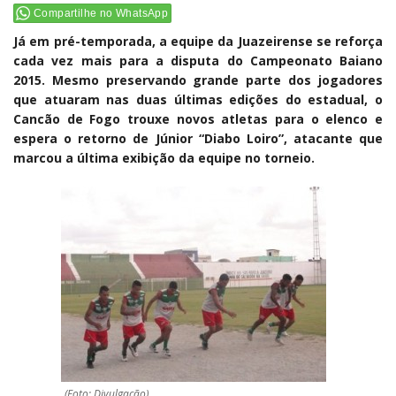
Compartilhe no WhatsApp
Já em pré-temporada, a equipe da Juazeirense se reforça
cada vez mais para a disputa do Campeonato Baiano
2015. Mesmo preservando grande parte dos jogadores
que atuaram nas duas últimas edições do estadual, o
Cancão de Fogo trouxe novos atletas para o elenco e
espera o retorno de Júnior “Diabo Loiro”, atacante que
marcou a última exibição da equipe no torneio.
(Foto: Divulgação)