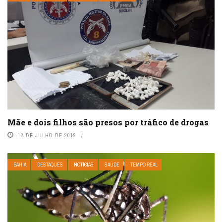
Mãe e dois filhos são presos por tráfico de drogas
12 DE JULHO DE 2019
BAHIA
DESTAQUES
NOTÍCIAS
SAÚDE
TEMPO REAL