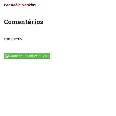
Por Bahia Notícias
Comentários
comments
Compartilhe no WhatsApp