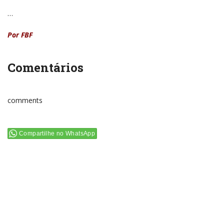
…
Por FBF
Comentários
comments
Compartilhe no WhatsApp