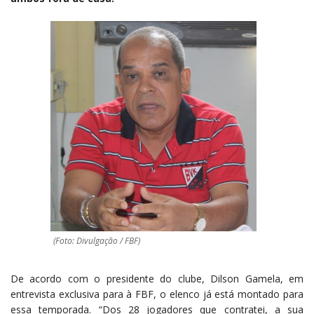
(Foto: Divulgação / FBF)
De acordo com o presidente do clube, Dilson Gamela, em
entrevista exclusiva para à FBF, o elenco já está montado para
essa temporada. “Dos 28 jogadores que contratei, a sua