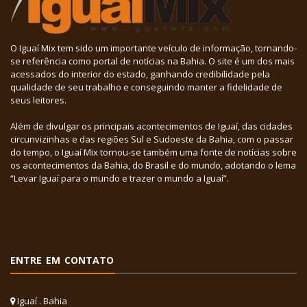
O Iguaí Mix tem sido um importante veículo de informação, tornando-
se referência como portal de notícias na Bahia. O site é um dos mais
acessados do interior do estado, ganhando credibilidade pela
qualidade de seu trabalho e conseguindo manter a fidelidade de
seus leitores.
Além de divulgar os principais acontecimentos de Iguaí, das cidades
circunvizinhas e das regiões Sul e Sudoeste da Bahia, com o passar
do tempo, o Iguaí Mix tornou-se também uma fonte de notícias sobre
os acontecimentos da Bahia, do Brasil e do mundo, adotando o lema
“Levar Iguaí para o mundo e trazer o mundo a Iguaí”.
ENTRE EM CONTATO
Iguaí . Bahia