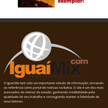
O Iguaí Mix tem sido um importante veículo de informação, tornando-
se referência como portal de notícias na Bahia. O site é um dos mais
acessados do interior do estado, ganhando credibilidade pela
qualidade de seu trabalho e conseguindo manter a fidelidade de
seus leitores.