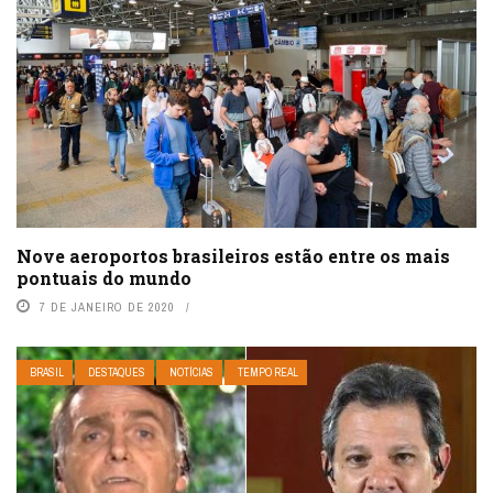
Nove aeroportos brasileiros estão entre os mais
pontuais do mundo
7 DE JANEIRO DE 2020
BRASIL
DESTAQUES
NOTÍCIAS
TEMPO REAL