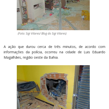
(Foto: Sigi Vilares/ Blog do Sigi Vilares)
A ação que durou cerca de três minutos, de acordo com
informações da polícia, ocorreu na cidade de Luis Eduardo
Magalhães, região oeste da Bahia.