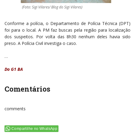
(Foto: Sigi Vilares/ Blog do Sigi Vilares)
Conforme a polícia, o Departamento de Polícia Técnica (DPT)
foi para o local. A PM faz buscas pela região para localização
dos suspeitos. Por volta das 8h30 nenhum deles havia sido
preso. A Polícia Civil investiga o caso.
…
Do G1 BA
Comentários
comments
Compartilhe no WhatsApp