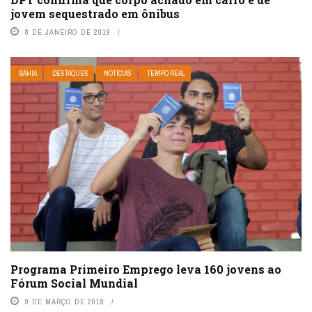
jovem sequestrado em ônibus
8 DE JANEIRO DE 2019
BAHIA
DESTAQUES
NOTÍCIAS
TEMPO REAL
Programa Primeiro Emprego leva 160 jovens ao
Fórum Social Mundial
9 DE MARÇO DE 2018