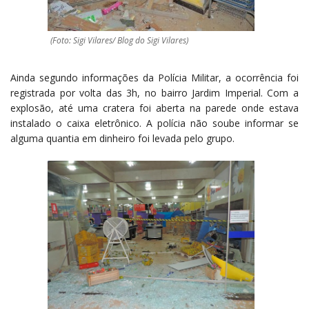
(Foto: Sigi Vilares/ Blog do Sigi Vilares)
Ainda segundo informações da Polícia Militar, a ocorrência foi
registrada por volta das 3h, no bairro Jardim Imperial. Com a
explosão, até uma cratera foi aberta na parede onde estava
instalado o caixa eletrônico. A polícia não soube informar se
alguma quantia em dinheiro foi levada pelo grupo.