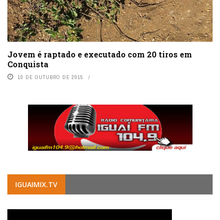
Jovem é raptado e executado com 20 tiros em
Conquista
10 DE OUTUBRO DE 2015
IGUAIMIX.TV