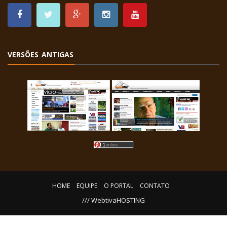
VERSÕES ANTIGAS
HOME
EQUIPE
O PORTAL
CONTATO
/// WebtivaHOSTING