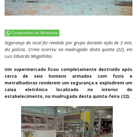
Compartilhe no WhatsApp
Segurança do local foi rendido por grupo durante ação de 3 min,
diz polícia. Crime ocorreu na madrugada desta quinta (22), em
Luis Eduardo Magalhães.
Um supermercado ficou completamente destruído após
cerca de seis homens armados com fuzis e
metralhadoras renderem um segurança e explodirem um
caixa eletrônico localizado no interior do
estabelecimento, na madrugada desta quinta-feira (22).