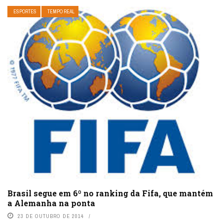
ESPORTES
TEMPO REAL
Brasil segue em 6º no ranking da Fifa, que mantém
a Alemanha na ponta
23 DE OUTUBRO DE 2014