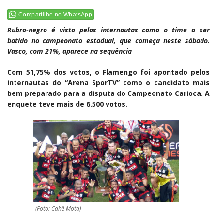
Compartilhe no WhatsApp
Rubro-negro é visto pelos internautas como o time a ser
batido no campeonato estadual, que começa neste sábado.
Vasco, com 21%, aparece na sequência
Com 51,75% dos votos, o Flamengo foi apontado pelos
internautas do “Arena SporTV” como o candidato mais
bem preparado para a disputa do Campeonato Carioca. A
enquete teve mais de 6.500 votos.
(Foto: Cahê Mota)