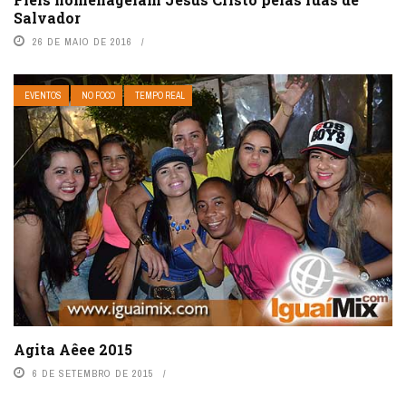
Salvador
26 DE MAIO DE 2016
EVENTOS
NO FOCO
TEMPO REAL
Agita Aêee 2015
6 DE SETEMBRO DE 2015