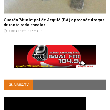
Guarda Municipal de Jequié (BA) apreende drogas
durante roda escolar
2 DE AGOSTO DE 2014
IGUAIMIX.TV