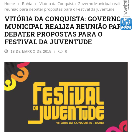
Home
›
Bahia
›
Vitória da Conquista: Governo Municipal realiza
reunião para debater propostas para o Festival da Juventude
VITÓRIA DA CONQUISTA: GOVERNO
MUNICIPAL REALIZA REUNIÃO PARA
DEBATER PROPOSTAS PARA O
FESTIVAL DA JUVENTUDE
18 DE MARÇO DE 2015
0