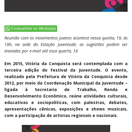
Compartilhe no WhatsApp
Reunião com os movimentos juvenis acontece nessa quinta, 19, às
18h, na sede do Estação Juventude; as sugestões podem ser
enviadas por e-mail até essa quarta, 18
Em 2015, Vitória da Conquista será contemplada com a
terceira edição do Festival da Juventude. O evento,
realizado pela Prefeitura de Vitória da Conquista desde
2012, por meio da Coordenação Municipal da Juventude –
ligada à Secretaria de Trabalho, Renda e
Desenvolvimento Econômico, reúne atividades culturais,
educativas e sociopolíticas, com palestras, debates,
apresentações cênicas, exposições e shows musicais,
com a participação de artistas regionais e nacionais.