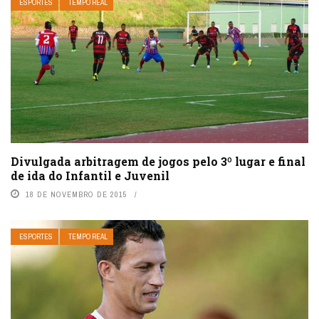
ESPORTES
TEMPO REAL
Divulgada arbitragem de jogos pelo 3º lugar e final
de ida do Infantil e Juvenil
18 DE NOVEMBRO DE 2015
ESPORTES
TEMPO REAL