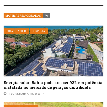
MATÉRIAS RELACIONADAS
///
BAHIA
NOTÍCIAS
TEMPO REAL
Energia solar: Bahia pode crescer 92% em potência
instalada no mercado de geração distribuída
3 DE SETEMBRO DE 2019