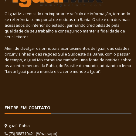
O Iguaí Mix tem sido um importante veículo de informação, tornando-
se referência como portal de notícias na Bahia. O site é um dos mais
acessados do interior do estado, ganhando credibilidade pela
qualidade de seu trabalho e conseguindo manter a fidelidade de
seus leitores.
Além de divulgar os principais acontecimentos de Iguaí, das cidades
circunvizinhas e das regiões Sul e Sudoeste da Bahia, com o passar
do tempo, o Iguaí Mix tornou-se também uma fonte de notícias sobre
os acontecimentos da Bahia, do Brasil e do mundo, adotando o lema
“Levar Iguaí para o mundo e trazer o mundo a Iguaí”.
ENTRE EM CONTATO
Iguaí . Bahia
(73) 988710421 (Whatsapp)