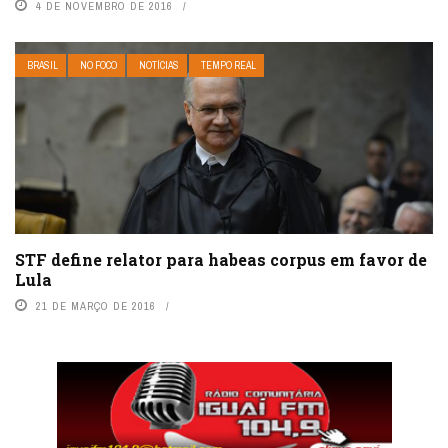
4 DE NOVEMBRO DE 2016
BRASIL
NO FOCO
NOTÍCIAS
TEMPO REAL
STF define relator para habeas corpus em favor de
Lula
21 DE MARÇO DE 2016