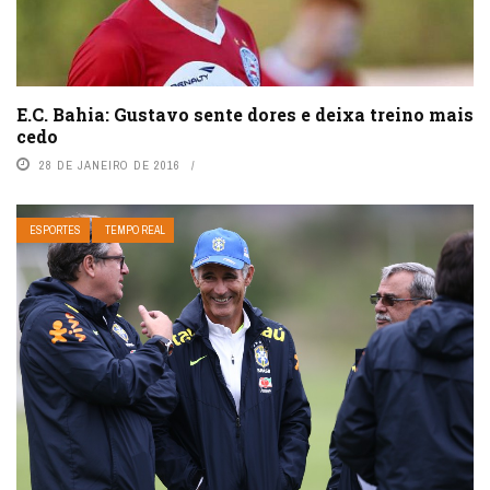
E.C. Bahia: Gustavo sente dores e deixa treino mais
cedo
28 DE JANEIRO DE 2016
ESPORTES
TEMPO REAL