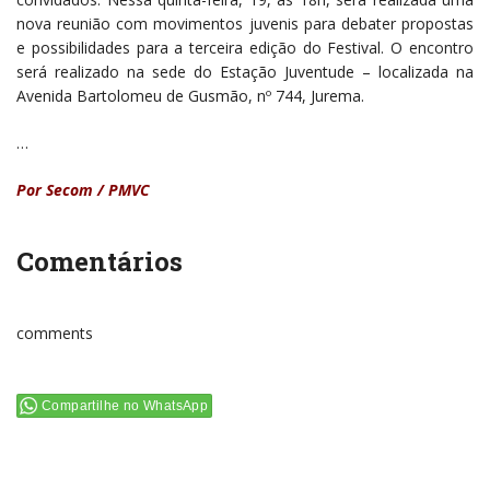
nova reunião com movimentos juvenis para debater propostas
e possibilidades para a terceira edição do Festival. O encontro
será realizado na sede do Estação Juventude – localizada na
Avenida Bartolomeu de Gusmão, nº 744, Jurema.
…
Por Secom / PMVC
Comentários
comments
Compartilhe no WhatsApp