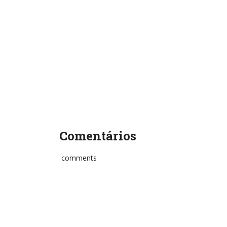
Comentários
comments