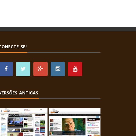
CONECTE-SE!
VERSÕES ANTIGAS