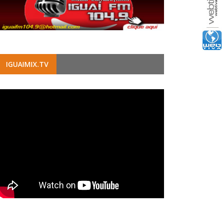
IGUAIMIX.TV