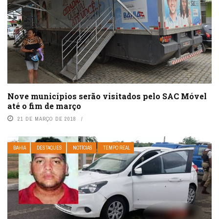
Nove municípios serão visitados pelo SAC Móvel
até o fim de março
21 DE MARÇO DE 2018
BAHIA
DESTAQUES
NOTÍCIAS
TEMPO REAL