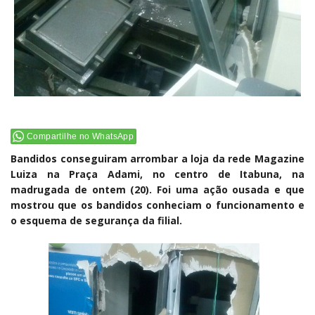
Compartilhe no WhatsApp
Bandidos conseguiram arrombar a loja da rede Magazine
Luiza na Praça Adami, no centro de Itabuna, na
madrugada de ontem (20). Foi uma ação ousada e que
mostrou que os bandidos conheciam o funcionamento e
o esquema de segurança da filial.