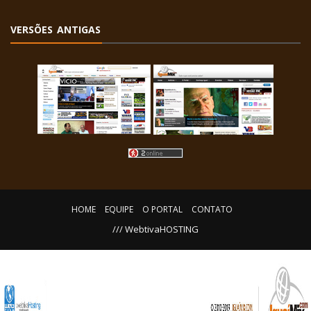
VERSÕES ANTIGAS
HOME
EQUIPE
O PORTAL
CONTATO
/// WebtivaHOSTING