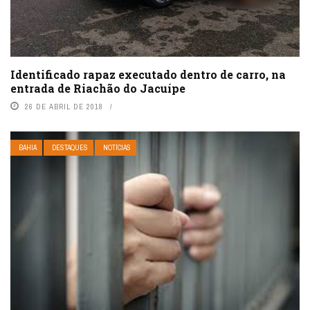
Identificado rapaz executado dentro de carro, na
entrada de Riachão do Jacuípe
26 DE ABRIL DE 2018
BAHIA
DESTAQUES
NOTÍCIAS