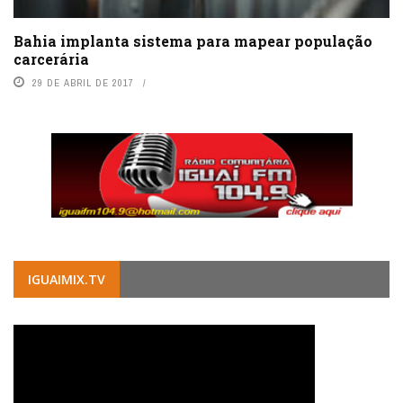
Bahia implanta sistema para mapear população
carcerária
29 DE ABRIL DE 2017
IGUAIMIX.TV