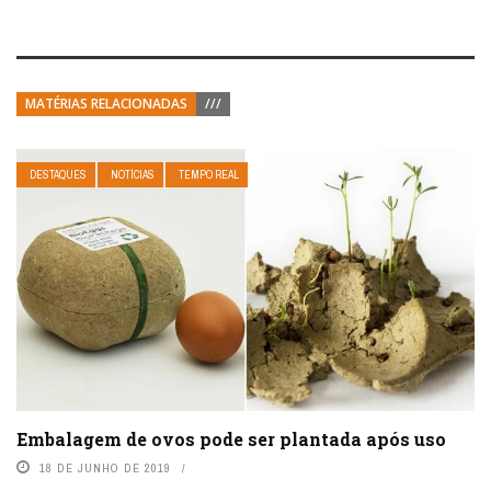
MATÉRIAS RELACIONADAS
///
DESTAQUES
NOTÍCIAS
TEMPO REAL
Embalagem de ovos pode ser plantada após uso
18 DE JUNHO DE 2019