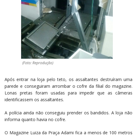
(Foto: Reprodução)
Após entrar na loja pelo teto, os assaltantes destruíram uma
parede e conseguiram arrombar o cofre da filial do magazine.
Lonas pretas foram usadas para impedir que as câmeras
identificassem os assaltantes.
A polícia ainda não conseguiu prender os bandidos. A loja não
informa quanto havia no cofre.
O Magazine Luiza da Praça Adami fica a menos de 100 metros