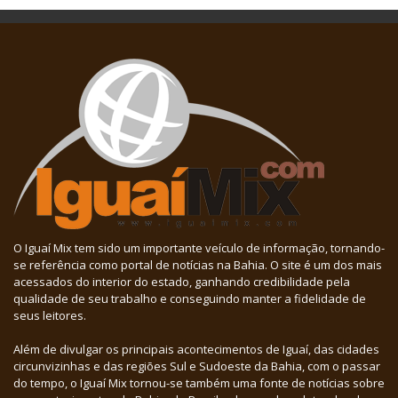
O Iguaí Mix tem sido um importante veículo de informação, tornando-
se referência como portal de notícias na Bahia. O site é um dos mais
acessados do interior do estado, ganhando credibilidade pela
qualidade de seu trabalho e conseguindo manter a fidelidade de
seus leitores.
Além de divulgar os principais acontecimentos de Iguaí, das cidades
circunvizinhas e das regiões Sul e Sudoeste da Bahia, com o passar
do tempo, o Iguaí Mix tornou-se também uma fonte de notícias sobre