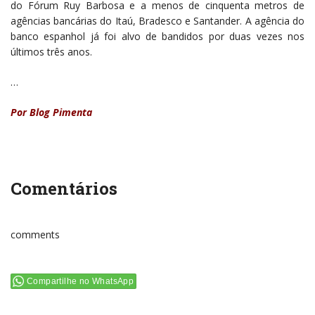
do Fórum Ruy Barbosa e a menos de cinquenta metros de
agências bancárias do Itaú, Bradesco e Santander. A agência do
banco espanhol já foi alvo de bandidos por duas vezes nos
últimos três anos.
…
Por Blog Pimenta
Comentários
comments
Compartilhe no WhatsApp