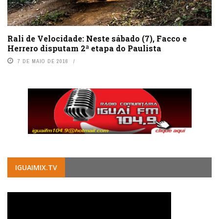
Rali de Velocidade: Neste sábado (7), Facco e
Herrero disputam 2ª etapa do Paulista
7 DE MAIO DE 2016
IGUAIMIX.TV