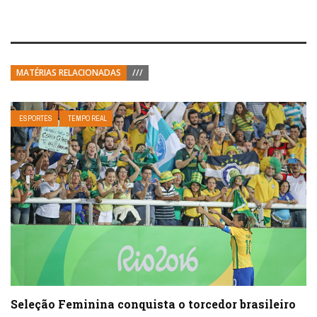
MATÉRIAS RELACIONADAS
///
ESPORTES
TEMPO REAL
Seleção Feminina conquista o torcedor brasileiro