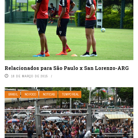
Relacionados para São Paulo x San Lorenzo-ARG
18 DE MARÇO DE 2015
BRASIL
NO FOCO
NOTÍCIAS
TEMPO REAL