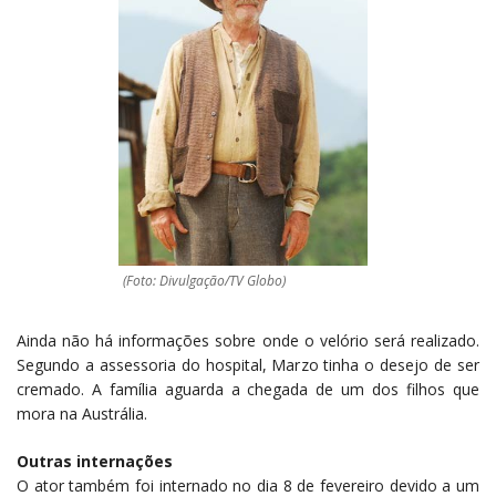
(Foto: Divulgação/TV Globo)
Ainda não há informações sobre onde o velório será realizado.
Segundo a assessoria do hospital, Marzo tinha o desejo de ser
cremado. A família aguarda a chegada de um dos filhos que
mora na Austrália.
Outras internações
O ator também foi internado no dia 8 de fevereiro devido a um