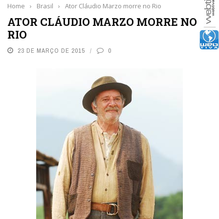
Home
›
Brasil
›
Ator Cláudio Marzo morre no Rio
ATOR CLÁUDIO MARZO MORRE NO
RIO
23 DE MARÇO DE 2015
0