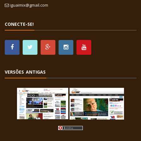
iguaimix@gmail.com
CONECTE-SE!
VERSÕES ANTIGAS