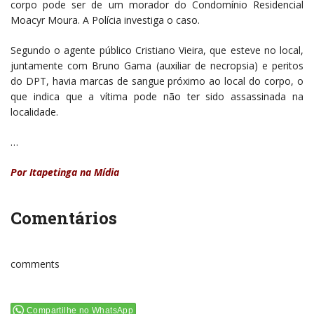
corpo pode ser de um morador do Condomínio Residencial
Moacyr Moura. A Polícia investiga o caso.
Segundo o agente público Cristiano Vieira, que esteve no local,
juntamente com Bruno Gama (auxiliar de necropsia) e peritos
do DPT, havia marcas de sangue próximo ao local do corpo, o
que indica que a vítima pode não ter sido assassinada na
localidade.
…
Por Itapetinga na Mídia
Comentários
comments
Compartilhe no WhatsApp