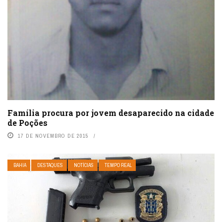
Família procura por jovem desaparecido na cidade
de Poções
17 DE NOVEMBRO DE 2015
BAHIA
DESTAQUES
NOTÍCIAS
TEMPO REAL