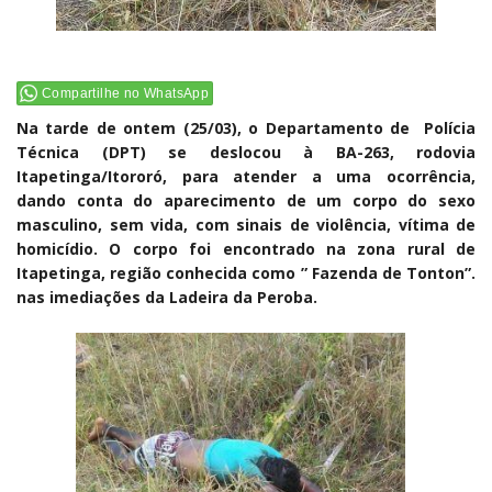
Compartilhe no WhatsApp
Na tarde de ontem (25/03), o Departamento de Polícia
Técnica (DPT) se deslocou à BA-263, rodovia
Itapetinga/Itororó, para atender a uma ocorrência,
dando conta do aparecimento de um corpo do sexo
masculino, sem vida, com sinais de violência, vítima de
homicídio. O corpo foi encontrado na zona rural de
Itapetinga, região conhecida como ” Fazenda de Tonton”.
nas imediações da Ladeira da Peroba.