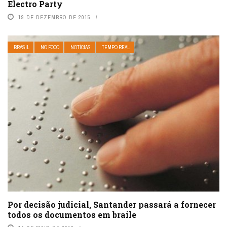
Electro Party
19 DE DEZEMBRO DE 2015
BRASIL
NO FOCO
NOTÍCIAS
TEMPO REAL
Por decisão judicial, Santander passará a fornecer
todos os documentos em braile