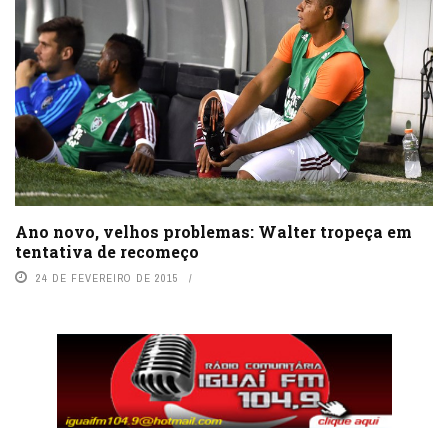
Ano novo, velhos problemas: Walter tropeça em
tentativa de recomeço
24 DE FEVEREIRO DE 2015