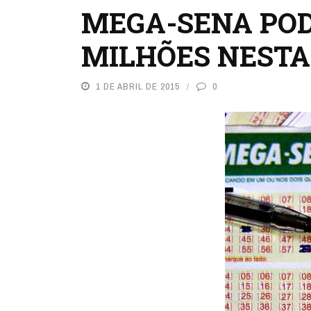
MEGA-SENA POD
MILHÕES NESTA
1 DE ABRIL DE 2015
0