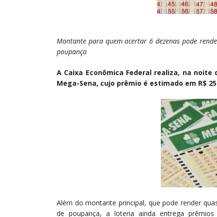
Montante para quem acertar 6 dezenas pode rende
poupança
A Caixa Econômica Federal realiza, na noite 
Mega-Sena, cujo prêmio é estimado em R$ 25 
Além do montante principal, que pode render qua
de poupança, a loteria ainda entrega prêmios