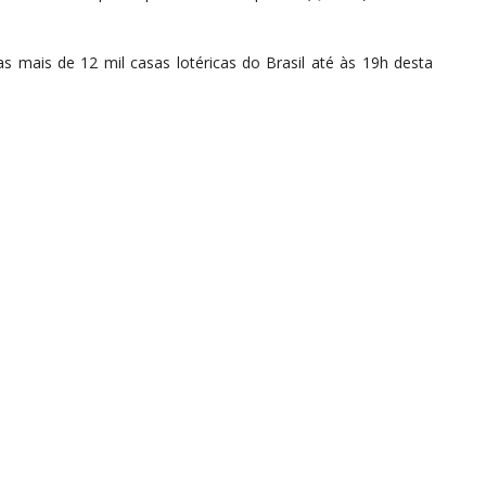
 mais de 12 mil casas lotéricas do Brasil até às 19h desta