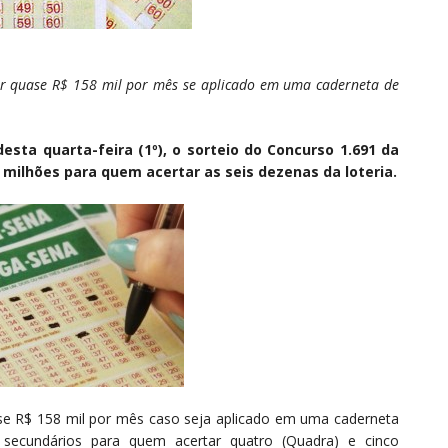
r quase R$ 158 mil por mês se aplicado em uma caderneta de
desta quarta-feira (1º), o sorteio do Concurso 1.691 da
milhões para quem acertar as seis dezenas da loteria.
se R$ 158 mil por mês caso seja aplicado em uma caderneta
 secundários para quem acertar quatro (Quadra) e cinco