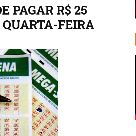
E PAGAR R$ 25
 QUARTA-FEIRA