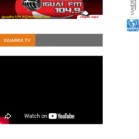
IGUAIMIX.TV