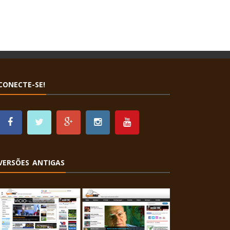
CONECTE-SE!
VERSÕES ANTIGAS