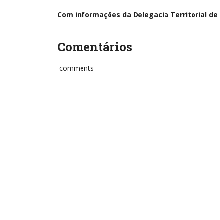
Com informações da Delegacia Territorial de 
Comentários
comments