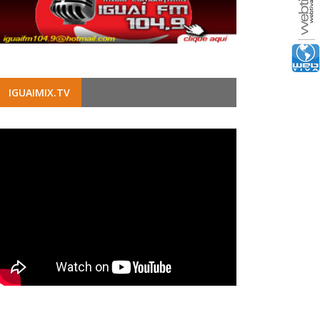
IGUAIMIX.TV