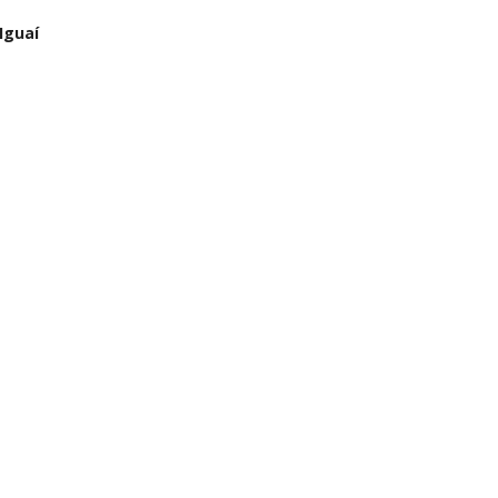
Iguaí