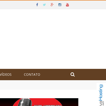
VÍDEOS
CONTATO