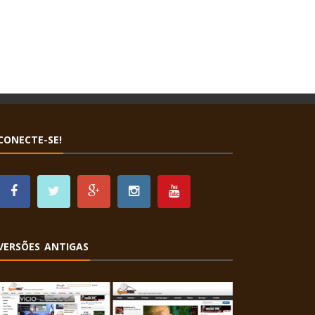
CONECTE-SE!
VERSÕES ANTIGAS