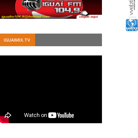
IGUAIMIX.TV