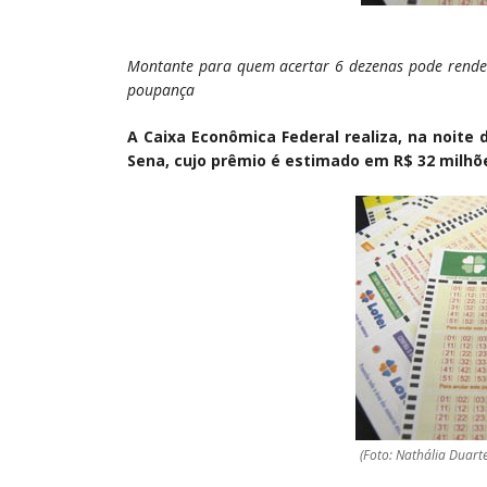
Montante para quem acertar 6 dezenas pode rende
poupança
A Caixa Econômica Federal realiza, na noite
Sena, cujo prêmio é estimado em R$ 32 milhõe
(Foto: Nathália Duart