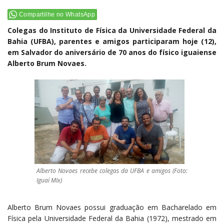
Compartilhe no WhatsApp
Colegas do Instituto de Física da Universidade Federal da
Bahia (UFBA), parentes e amigos participaram hoje (12),
em Salvador do aniversário de 70 anos do físico iguaiense
Alberto Brum Novaes.
Alberto Novaes recebe colegas da UFBA e amigos (Foto:
Iguaí MIx)
Alberto Brum Novaes possui graduação em Bacharelado em
Física pela Universidade Federal da Bahia (1972), mestrado em