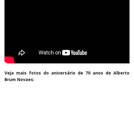
Veja mais fotos do aniversário de 70 anos de Alberto
Brum Novaes: