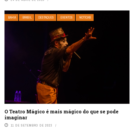
BAHIA
BRASIL
DESTAQUES
EVENTOS
NOTÍCIAS
O Teatro Mágico é mais mágico do que se pode
imaginar
11 DE SETEMBRO DE 2023