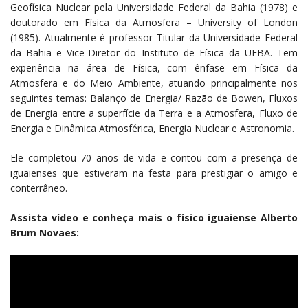
Geofísica Nuclear pela Universidade Federal da Bahia (1978) e
doutorado em Física da Atmosfera – University of London
(1985). Atualmente é professor Titular da Universidade Federal
da Bahia e Vice-Diretor do Instituto de Física da UFBA. Tem
experiência na área de Física, com ênfase em Física da
Atmosfera e do Meio Ambiente, atuando principalmente nos
seguintes temas: Balanço de Energia/ Razão de Bowen, Fluxos
de Energia entre a superfície da Terra e a Atmosfera, Fluxo de
Energia e Dinâmica Atmosférica, Energia Nuclear e Astronomia.
Ele completou 70 anos de vida e contou com a presença de
iguaienses que estiveram na festa para prestigiar o amigo e
conterrâneo.
Assista vídeo e conheça mais o físico iguaiense Alberto
Brum Novaes: