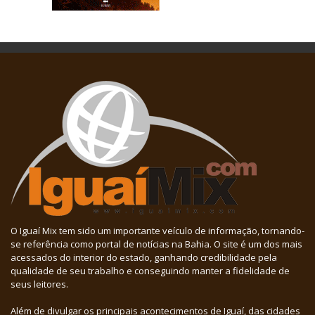
O Iguaí Mix tem sido um importante veículo de informação, tornando-
se referência como portal de notícias na Bahia. O site é um dos mais
acessados do interior do estado, ganhando credibilidade pela
qualidade de seu trabalho e conseguindo manter a fidelidade de
seus leitores.
Além de divulgar os principais acontecimentos de Iguaí, das cidades