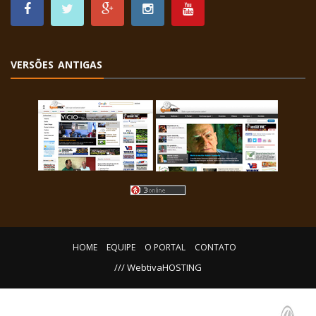
VERSÕES ANTIGAS
HOME
EQUIPE
O PORTAL
CONTATO
/// WebtivaHOSTING