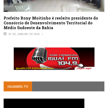
Prefeito Rony Moitinho é reeleito presidente do
Consórcio de Desenvolvimento Territorial do
Médio Sudoeste da Bahia
22 DE JANEIRO DE 2019
IGUAIMIX.TV