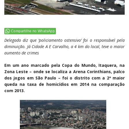
Compartilhe no WhatsApp
Delegado diz que ‘policiamento ostensivo’ foi o responsável pela
diminuição.
Já Cidade A E Carvalho, a 4 km do local, teve o maior
aumento de crimes
Em um ano marcado pela Copa do Mundo, Itaquera, na
Zona Leste – onde se localiza a Arena Corinthians, palco
dos jogos em São Paulo – foi o distrito com a 2ª maior
queda na taxa de homicídios em 2014 na comparação
com 2013.