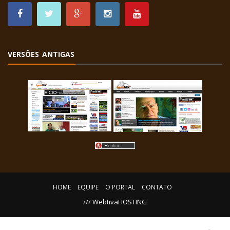
VERSÕES ANTIGAS
HOME
EQUIPE
O PORTAL
CONTATO
/// WebtivaHOSTING