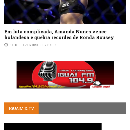
Em luta complicada, Amanda Nunes vence
holandesa e quebra recordes de Ronda Rousey
16 DE DEZEMBRO DE 2019
IGUAIMIX.TV