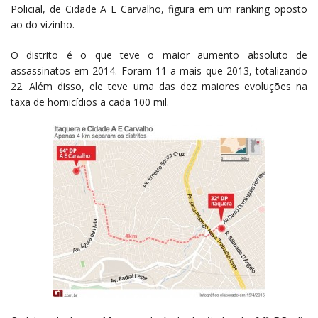
Policial, de Cidade A E Carvalho, figura em um ranking oposto
ao do vizinho.
O distrito é o que teve o maior aumento absoluto de
assassinatos em 2014. Foram 11 a mais que 2013, totalizando
22. Além disso, ele teve uma das dez maiores evoluções na
taxa de homicídios a cada 100 mil.