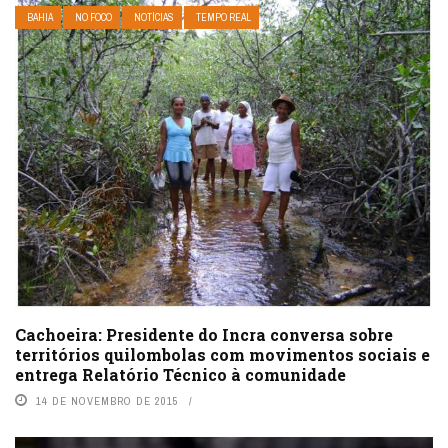
BAHIA
NO FOCO
NOTÍCIAS
TEMPO REAL
Cachoeira: Presidente do Incra conversa sobre
territórios quilombolas com movimentos sociais e
entrega Relatório Técnico à comunidade
14 DE NOVEMBRO DE 2015