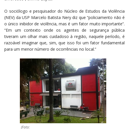
O sociólogo e pesquisador do Núcleo de Estudos da Violência
(NEV) da USP Marcelo Batista Nery diz que “policiamento não é
o único inibidor de violência, mas é um fator muito importante”.
“Em um contexto onde os agentes de segurança pública
tiveram um olhar mais cuidadoso à região, naquele período, é
razoável imaginar que, sim, que isso foi um fator fundamental
para um menor número de ocorrências no local.”
(Foto: