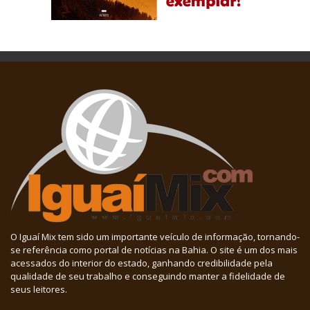
O Iguaí Mix tem sido um importante veículo de informação, tornando-
se referência como portal de notícias na Bahia. O site é um dos mais
acessados do interior do estado, ganhando credibilidade pela
qualidade de seu trabalho e conseguindo manter a fidelidade de
seus leitores.