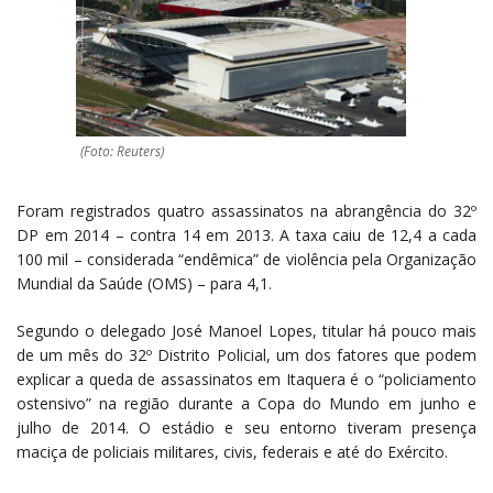
(Foto: Reuters)
Foram registrados quatro assassinatos na abrangência do 32º
DP em 2014 – contra 14 em 2013. A taxa caiu de 12,4 a cada
100 mil – considerada “endêmica” de violência pela Organização
Mundial da Saúde (OMS) – para 4,1.
Segundo o delegado José Manoel Lopes, titular há pouco mais
de um mês do 32º Distrito Policial, um dos fatores que podem
explicar a queda de assassinatos em Itaquera é o “policiamento
ostensivo” na região durante a Copa do Mundo em junho e
julho de 2014. O estádio e seu entorno tiveram presença
maciça de policiais militares, civis, federais e até do Exército.