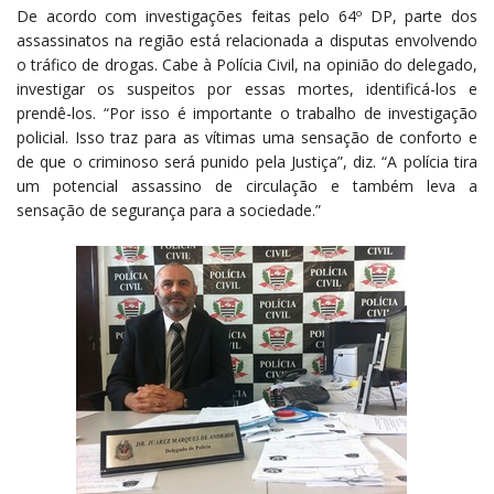
De acordo com investigações feitas pelo 64º DP, parte dos
assassinatos na região está relacionada a disputas envolvendo
o tráfico de drogas. Cabe à Polícia Civil, na opinião do delegado,
investigar os suspeitos por essas mortes, identificá-los e
prendê-los. “Por isso é importante o trabalho de investigação
policial. Isso traz para as vítimas uma sensação de conforto e
de que o criminoso será punido pela Justiça”, diz. “A polícia tira
um potencial assassino de circulação e também leva a
sensação de segurança para a sociedade.”