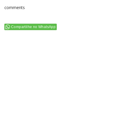
comments
Compartilhe no WhatsApp