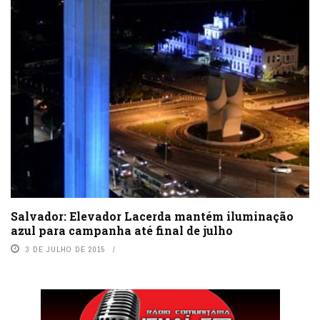
Salvador: Elevador Lacerda mantém iluminação
azul para campanha até final de julho
3 DE JULHO DE 2015