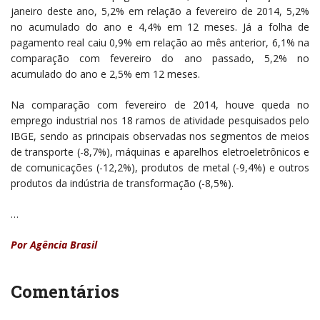
janeiro deste ano, 5,2% em relação a fevereiro de 2014, 5,2%
no acumulado do ano e 4,4% em 12 meses. Já a folha de
pagamento real caiu 0,9% em relação ao mês anterior, 6,1% na
comparação com fevereiro do ano passado, 5,2% no
acumulado do ano e 2,5% em 12 meses.
Na comparação com fevereiro de 2014, houve queda no
emprego industrial nos 18 ramos de atividade pesquisados pelo
IBGE, sendo as principais observadas nos segmentos de meios
de transporte (-8,7%), máquinas e aparelhos eletroeletrônicos e
de comunicações (-12,2%), produtos de metal (-9,4%) e outros
produtos da indústria de transformação (-8,5%).
…
Por Agência Brasil
Comentários