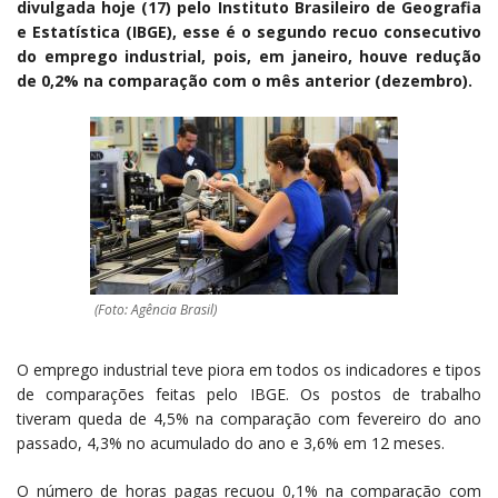
divulgada hoje (17) pelo Instituto Brasileiro de Geografia
e Estatística (IBGE), esse é o segundo recuo consecutivo
do emprego industrial, pois, em janeiro, houve redução
de 0,2% na comparação com o mês anterior (dezembro).
(Foto: Agência Brasil)
O emprego industrial teve piora em todos os indicadores e tipos
de comparações feitas pelo IBGE. Os postos de trabalho
tiveram queda de 4,5% na comparação com fevereiro do ano
passado, 4,3% no acumulado do ano e 3,6% em 12 meses.
O número de horas pagas recuou 0,1% na comparação com