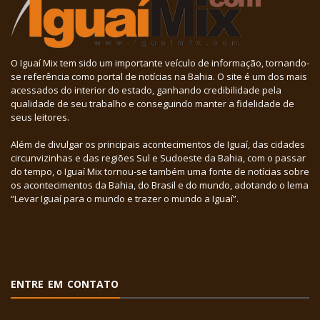
O Iguaí Mix tem sido um importante veículo de informação, tornando-
se referência como portal de notícias na Bahia. O site é um dos mais
acessados do interior do estado, ganhando credibilidade pela
qualidade de seu trabalho e conseguindo manter a fidelidade de
seus leitores.
Além de divulgar os principais acontecimentos de Iguaí, das cidades
circunvizinhas e das regiões Sul e Sudoeste da Bahia, com o passar
do tempo, o Iguaí Mix tornou-se também uma fonte de notícias sobre
os acontecimentos da Bahia, do Brasil e do mundo, adotando o lema
“Levar Iguaí para o mundo e trazer o mundo a Iguaí”.
ENTRE EM CONTATO