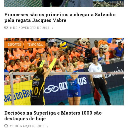
Franceses são os primeiros a chegar a Salvador
pela regata Jacques Vabre
9 DE NOVEMBRO DE 2019
ESPORTES
TEMPO REAL
Decisões na Superliga e Masters 1000 são
destaques de hoje
28 DE MARÇO DE 2016