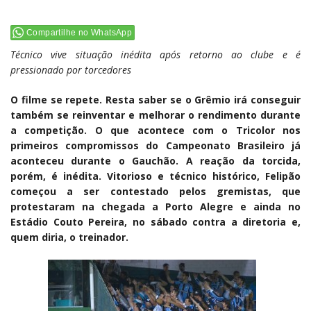
Compartilhe no WhatsApp
Técnico vive situação inédita após retorno ao clube e é
pressionado por torcedores
O filme se repete. Resta saber se o Grêmio irá conseguir
também se reinventar e melhorar o rendimento durante
a competição. O que acontece com o Tricolor nos
primeiros compromissos do Campeonato Brasileiro já
aconteceu durante o Gauchão. A reação da torcida,
porém, é inédita. Vitorioso e técnico histórico, Felipão
começou a ser contestado pelos gremistas, que
protestaram na chegada a Porto Alegre e ainda no
Estádio Couto Pereira, no sábado contra a diretoria e,
quem diria, o treinador.