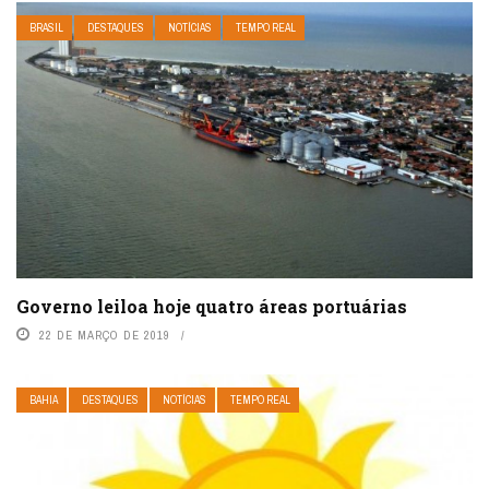
BRASIL
DESTAQUES
NOTÍCIAS
TEMPO REAL
Governo leiloa hoje quatro áreas portuárias
22 DE MARÇO DE 2019
BAHIA
DESTAQUES
NOTÍCIAS
TEMPO REAL