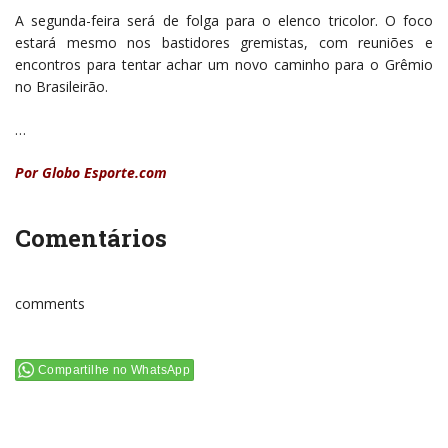
A segunda-feira será de folga para o elenco tricolor. O foco
estará mesmo nos bastidores gremistas, com reuniões e
encontros para tentar achar um novo caminho para o Grêmio
no Brasileirão.
…
Por Globo Esporte.com
Comentários
comments
Compartilhe no WhatsApp