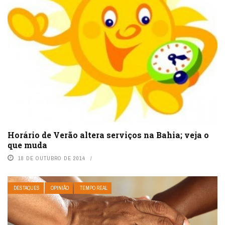
Horário de Verão altera serviços na Bahia; veja o
que muda
18 DE OUTUBRO DE 2014
DESTAQUES
OPINIÃO
TEMPO REAL