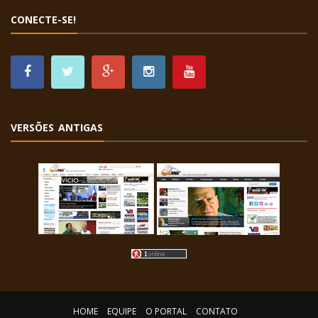
CONECTE-SE!
VERSÕES ANTIGAS
HOME
EQUIPE
O PORTAL
CONTATO