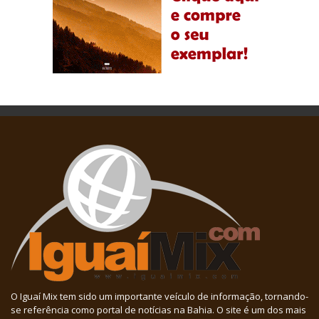
O Iguaí Mix tem sido um importante veículo de informação, tornando-
se referência como portal de notícias na Bahia. O site é um dos mais