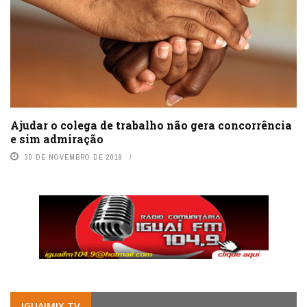
Ajudar o colega de trabalho não gera concorrência
e sim admiração
30 DE NOVEMBRO DE 2019
IGUAIMIX.TV