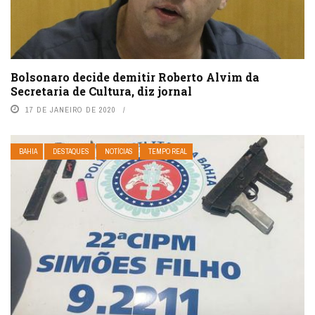
Bolsonaro decide demitir Roberto Alvim da
Secretaria de Cultura, diz jornal
17 DE JANEIRO DE 2020
BAHIA
DESTAQUES
NOTÍCIAS
TEMPO REAL