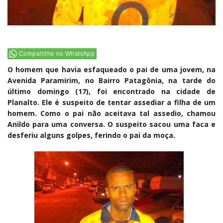
Compartilhe no WhatsApp
O homem que havia esfaqueado o pai de uma jovem, na
Avenida Paramirim, no Bairro Patagônia, na tarde do
último domingo (17), foi encontrado na cidade de
Planalto. Ele é suspeito de tentar assediar a filha de um
homem. Como o pai não aceitava tal assedio, chamou
Anildo para uma conversa. O suspeito sacou uma faca e
desferiu alguns golpes, ferindo o pai da moça.