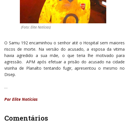
(Foto: Elite Notícias)
O Samu 192 encaminhou o senhor até o Hospital sem maiores
riscos de morte. Na versão do acusado, a esposa da vitima
havia agredido a sua mãe, o que teria lhe motivado para
agressão. APM após efetuar a prisão do acusado na cidade
visinha de Planalto tentando fugir, apresentou o mesmo no
Disep.
…
Por Elite Notícias
Comentários