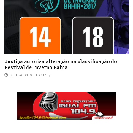
Justiça autoriza alteração na classificação do
Festival de Inverno Bahia
2 DE AGOSTO DE 2017