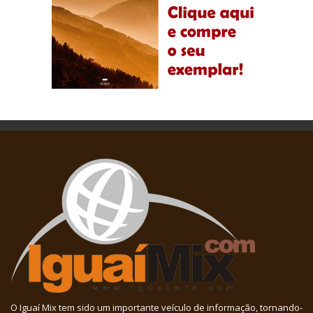
O Iguaí Mix tem sido um importante veículo de informação, tornando-