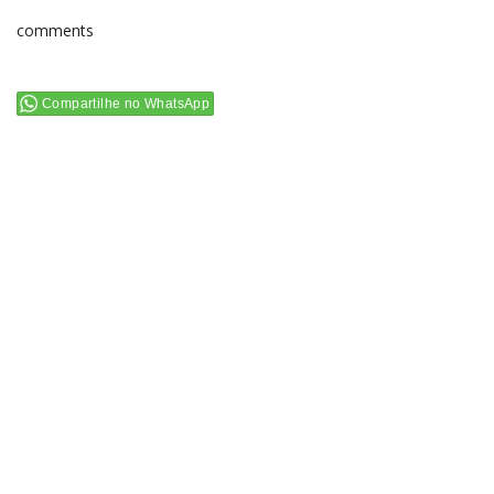
comments
Compartilhe no WhatsApp