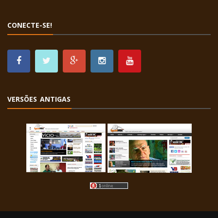
CONECTE-SE!
VERSÕES ANTIGAS