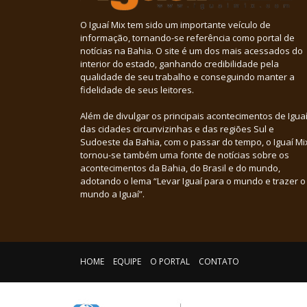
O Iguaí Mix tem sido um importante veículo de
informação, tornando-se referência como portal de
notícias na Bahia. O site é um dos mais acessados do
interior do estado, ganhando credibilidade pela
qualidade de seu trabalho e conseguindo manter a
fidelidade de seus leitores.
Além de divulgar os principais acontecimentos de Iguaí
das cidades circunvizinhas e das regiões Sul e
Sudoeste da Bahia, com o passar do tempo, o Iguaí Mi
tornou-se também uma fonte de notícias sobre os
acontecimentos da Bahia, do Brasil e do mundo,
adotando o lema “Levar Iguaí para o mundo e trazer o
mundo a Iguaí”.
HOME
EQUIPE
O PORTAL
CONTATO