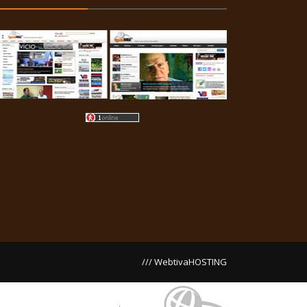
/// WebtivaHOSTING