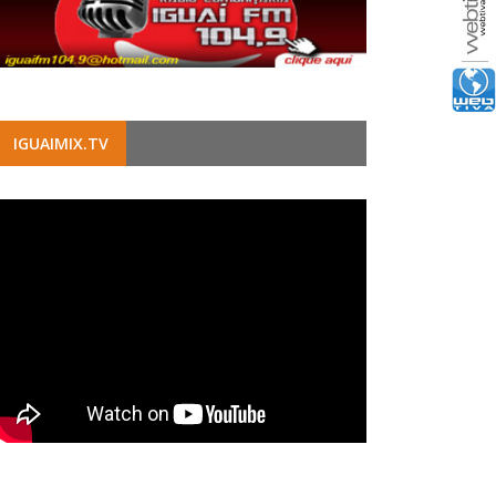
IGUAIMIX.TV