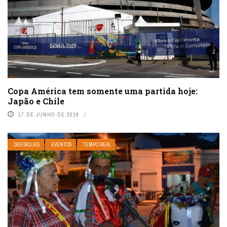
Copa América tem somente uma partida hoje:
Japão e Chile
17 DE JUNHO DE 2019
DESTAQUES
EVENTOS
TEMPO REAL