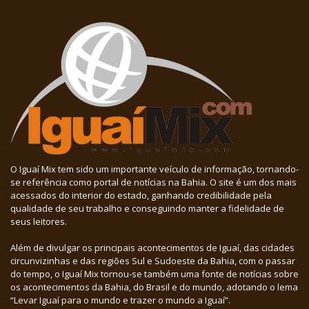
O Iguaí Mix tem sido um importante veículo de informação, tornando-
se referência como portal de notícias na Bahia. O site é um dos mais
acessados do interior do estado, ganhando credibilidade pela
qualidade de seu trabalho e conseguindo manter a fidelidade de
seus leitores.
Além de divulgar os principais acontecimentos de Iguaí, das cidades
circunvizinhas e das regiões Sul e Sudoeste da Bahia, com o passar
do tempo, o Iguaí Mix tornou-se também uma fonte de notícias sobre
os acontecimentos da Bahia, do Brasil e do mundo, adotando o lema
“Levar Iguaí para o mundo e trazer o mundo a Iguaí”.