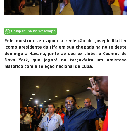
Compartilhe no WhatsApp
Pelé mostrou seu apoio à reeleição de Joseph Blatter
como presidente da Fifa em sua chegada na noite deste
domingo a Havana, junto ao seu ex-clube, o Cosmos de
Nova York, que jogará na terça-feira um amistoso
histórico com a seleção nacional de Cuba.