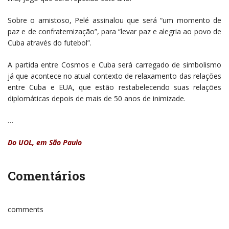
Sobre o amistoso, Pelé assinalou que será “um momento de
paz e de confraternização”, para “levar paz e alegria ao povo de
Cuba através do futebol”.
A partida entre Cosmos e Cuba será carregado de simbolismo
já que acontece no atual contexto de relaxamento das relações
entre Cuba e EUA, que estão restabelecendo suas relações
diplomáticas depois de mais de 50 anos de inimizade.
…
Do UOL, em São Paulo
Comentários
comments